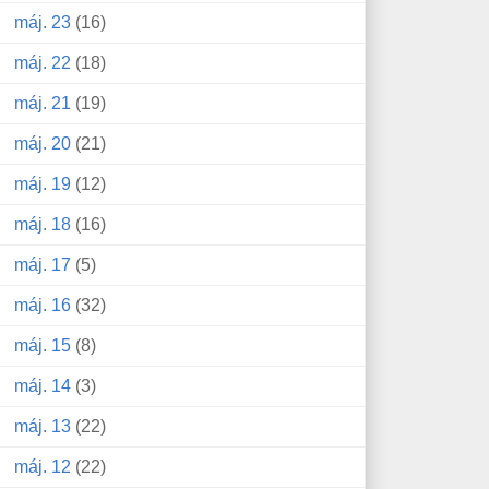
máj. 23
(16)
máj. 22
(18)
máj. 21
(19)
máj. 20
(21)
máj. 19
(12)
máj. 18
(16)
máj. 17
(5)
máj. 16
(32)
máj. 15
(8)
máj. 14
(3)
máj. 13
(22)
máj. 12
(22)