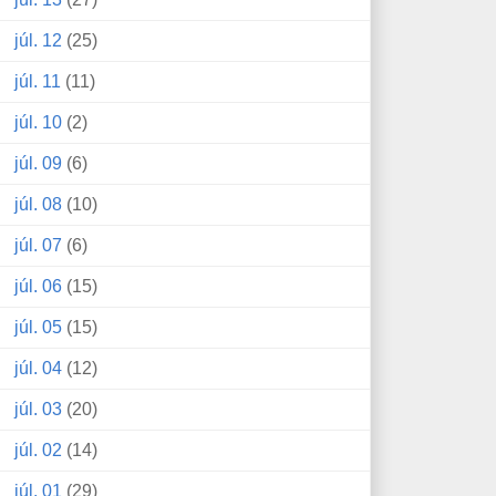
júl. 12
(25)
júl. 11
(11)
júl. 10
(2)
júl. 09
(6)
júl. 08
(10)
júl. 07
(6)
júl. 06
(15)
júl. 05
(15)
júl. 04
(12)
júl. 03
(20)
júl. 02
(14)
júl. 01
(29)