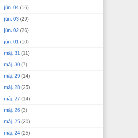
jún. 04
(16)
jún. 03
(29)
jún. 02
(26)
jún. 01
(10)
máj. 31
(11)
máj. 30
(7)
máj. 29
(14)
máj. 28
(25)
máj. 27
(14)
máj. 26
(3)
máj. 25
(20)
máj. 24
(25)