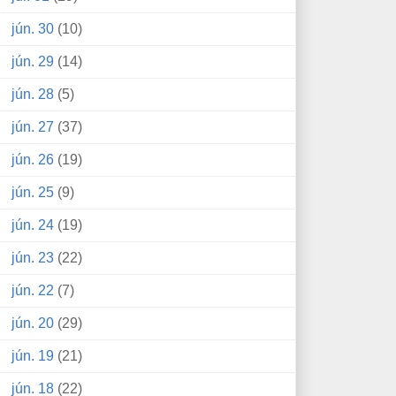
jún. 30
(10)
jún. 29
(14)
jún. 28
(5)
jún. 27
(37)
jún. 26
(19)
jún. 25
(9)
jún. 24
(19)
jún. 23
(22)
jún. 22
(7)
jún. 20
(29)
jún. 19
(21)
jún. 18
(22)