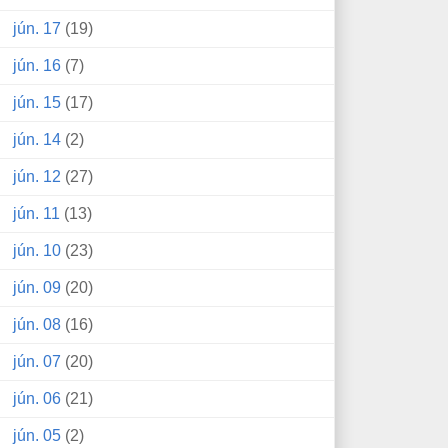
jún. 17
(19)
jún. 16
(7)
jún. 15
(17)
jún. 14
(2)
jún. 12
(27)
jún. 11
(13)
jún. 10
(23)
jún. 09
(20)
jún. 08
(16)
jún. 07
(20)
jún. 06
(21)
jún. 05
(2)