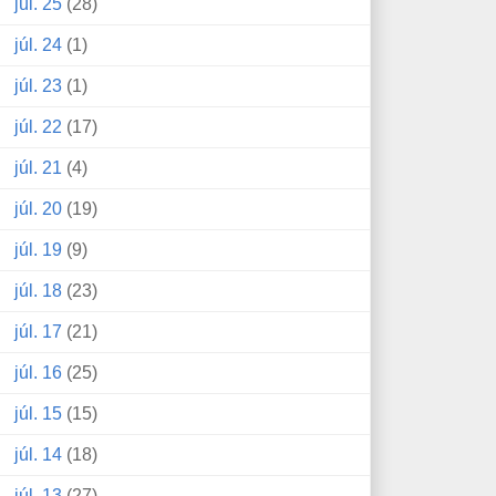
júl. 25
(28)
júl. 24
(1)
júl. 23
(1)
júl. 22
(17)
júl. 21
(4)
júl. 20
(19)
júl. 19
(9)
júl. 18
(23)
júl. 17
(21)
júl. 16
(25)
júl. 15
(15)
júl. 14
(18)
júl. 13
(27)