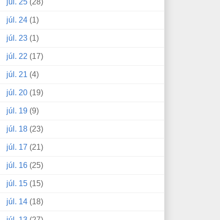
júl. 25
(28)
júl. 24
(1)
júl. 23
(1)
júl. 22
(17)
júl. 21
(4)
júl. 20
(19)
júl. 19
(9)
júl. 18
(23)
júl. 17
(21)
júl. 16
(25)
júl. 15
(15)
júl. 14
(18)
júl. 13
(27)