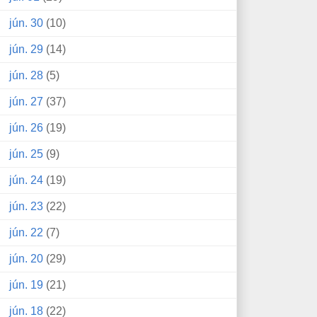
jún. 30
(10)
jún. 29
(14)
jún. 28
(5)
jún. 27
(37)
jún. 26
(19)
jún. 25
(9)
jún. 24
(19)
jún. 23
(22)
jún. 22
(7)
jún. 20
(29)
jún. 19
(21)
jún. 18
(22)