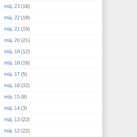
máj. 23
(16)
máj. 22
(18)
máj. 21
(19)
máj. 20
(21)
máj. 19
(12)
máj. 18
(16)
máj. 17
(5)
máj. 16
(32)
máj. 15
(8)
máj. 14
(3)
máj. 13
(22)
máj. 12
(22)