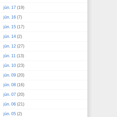
jún. 17
(19)
jún. 16
(7)
jún. 15
(17)
jún. 14
(2)
jún. 12
(27)
jún. 11
(13)
jún. 10
(23)
jún. 09
(20)
jún. 08
(16)
jún. 07
(20)
jún. 06
(21)
jún. 05
(2)