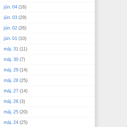
jún. 04
(16)
jún. 03
(29)
jún. 02
(26)
jún. 01
(10)
máj. 31
(11)
máj. 30
(7)
máj. 29
(14)
máj. 28
(25)
máj. 27
(14)
máj. 26
(3)
máj. 25
(20)
máj. 24
(25)