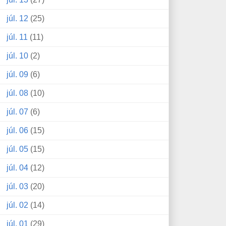
júl. 12
(25)
júl. 11
(11)
júl. 10
(2)
júl. 09
(6)
júl. 08
(10)
júl. 07
(6)
júl. 06
(15)
júl. 05
(15)
júl. 04
(12)
júl. 03
(20)
júl. 02
(14)
júl. 01
(29)