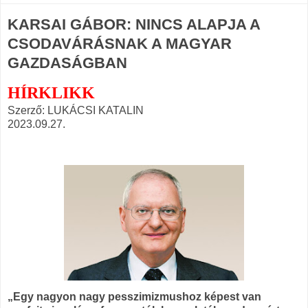
KARSAI GÁBOR: NINCS ALAPJA A
CSODAVÁRÁSNAK A MAGYAR
GAZDASÁGBAN
HÍRKLIKK
Szerző: LUKÁCSI KATALIN
2023.09.27.
„Egy nagyon nagy pesszimizmushoz képest van