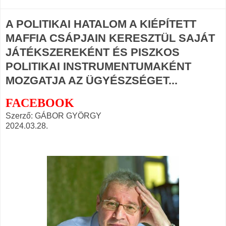
A POLITIKAI HATALOM A KIÉPÍTETT
MAFFIA CSÁPJAIN KERESZTÜL SAJÁT
JÁTÉKSZEREKÉNT ÉS PISZKOS
POLITIKAI INSTRUMENTUMAKÉNT
MOZGATJA AZ ÜGYÉSZSÉGET...
FACEBOOK
Szerző: GÁBOR GYÖRGY
2024.03.28.