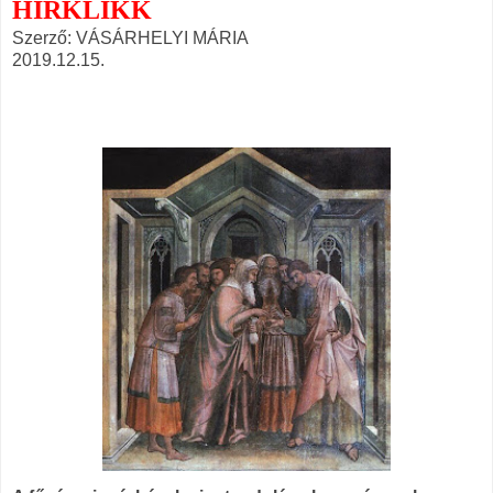
HIRKLIKK
Szerző: VÁSÁRHELYI MÁRIA
2019.12.15.