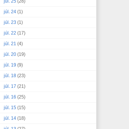
júl. 25
(28)
júl. 24
(1)
júl. 23
(1)
júl. 22
(17)
júl. 21
(4)
júl. 20
(19)
júl. 19
(9)
júl. 18
(23)
júl. 17
(21)
júl. 16
(25)
júl. 15
(15)
júl. 14
(18)
júl. 13
(27)