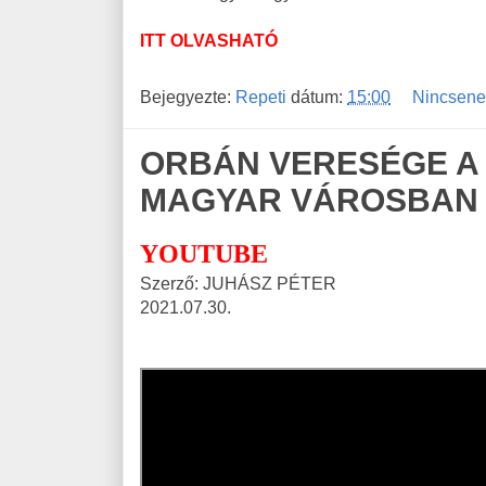
ITT OLVASHATÓ
Bejegyezte:
Repeti
dátum:
15:00
Nincsene
ORBÁN VERESÉGE A
MAGYAR VÁROSBAN
YOUTUBE
Szerző: JUHÁSZ PÉTER
2021.07.30.