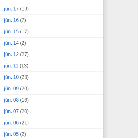
jún. 17
(19)
jún. 16
(7)
jún. 15
(17)
jún. 14
(2)
jún. 12
(27)
jún. 11
(13)
jún. 10
(23)
jún. 09
(20)
jún. 08
(16)
jún. 07
(20)
jún. 06
(21)
jún. 05
(2)