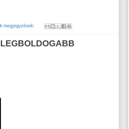
k megjegyzések:
 LEGBOLDOGABB