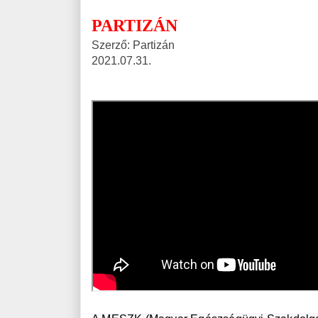
PARTIZÁN
Szerző: Partizán
2021.07.31.