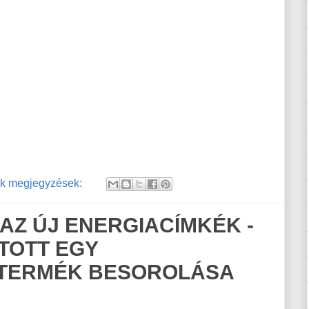
k megjegyzések:
AZ ÚJ ENERGIACÍMKÉK -
TOTT EGY
 TERMÉK BESOROLÁSA