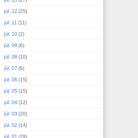
júl. 12
(25)
júl. 11
(11)
júl. 10
(2)
júl. 09
(6)
júl. 08
(10)
júl. 07
(6)
júl. 06
(15)
júl. 05
(15)
júl. 04
(12)
júl. 03
(20)
júl. 02
(14)
júl. 01
(29)