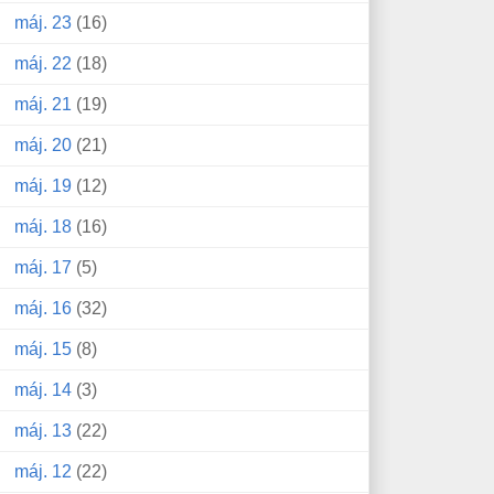
máj. 23
(16)
máj. 22
(18)
máj. 21
(19)
máj. 20
(21)
máj. 19
(12)
máj. 18
(16)
máj. 17
(5)
máj. 16
(32)
máj. 15
(8)
máj. 14
(3)
máj. 13
(22)
máj. 12
(22)