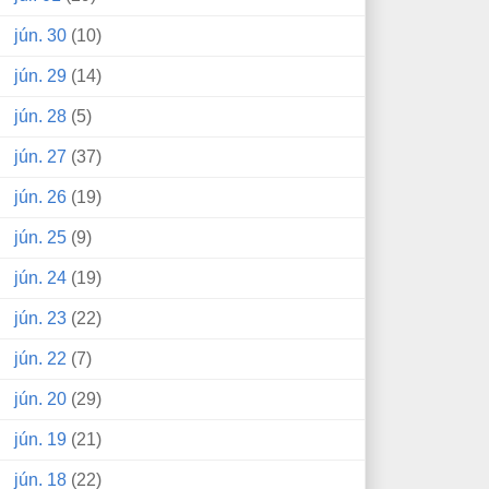
jún. 30
(10)
jún. 29
(14)
jún. 28
(5)
jún. 27
(37)
jún. 26
(19)
jún. 25
(9)
jún. 24
(19)
jún. 23
(22)
jún. 22
(7)
jún. 20
(29)
jún. 19
(21)
jún. 18
(22)