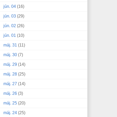
jún. 04
(16)
jún. 03
(29)
jún. 02
(26)
jún. 01
(10)
máj. 31
(11)
máj. 30
(7)
máj. 29
(14)
máj. 28
(25)
máj. 27
(14)
máj. 26
(3)
máj. 25
(20)
máj. 24
(25)