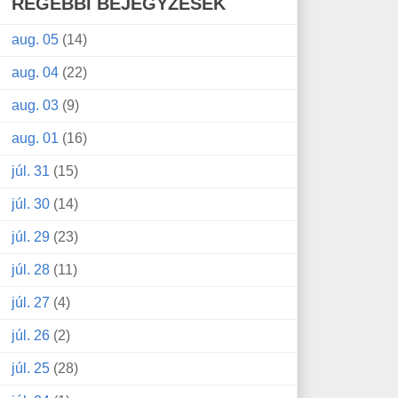
RÉGEBBI BEJEGYZÉSEK
aug. 05
(14)
aug. 04
(22)
aug. 03
(9)
aug. 01
(16)
júl. 31
(15)
júl. 30
(14)
júl. 29
(23)
júl. 28
(11)
júl. 27
(4)
júl. 26
(2)
júl. 25
(28)