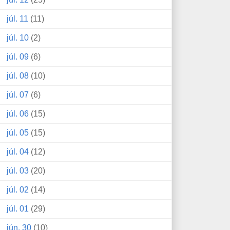
júl. 11
(11)
júl. 10
(2)
júl. 09
(6)
júl. 08
(10)
júl. 07
(6)
júl. 06
(15)
júl. 05
(15)
júl. 04
(12)
júl. 03
(20)
júl. 02
(14)
júl. 01
(29)
jún. 30
(10)