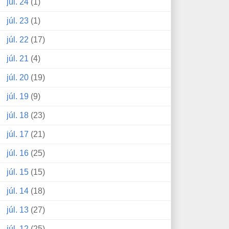
júl. 24
(1)
júl. 23
(1)
júl. 22
(17)
júl. 21
(4)
júl. 20
(19)
júl. 19
(9)
júl. 18
(23)
júl. 17
(21)
júl. 16
(25)
júl. 15
(15)
júl. 14
(18)
júl. 13
(27)
júl. 12
(25)