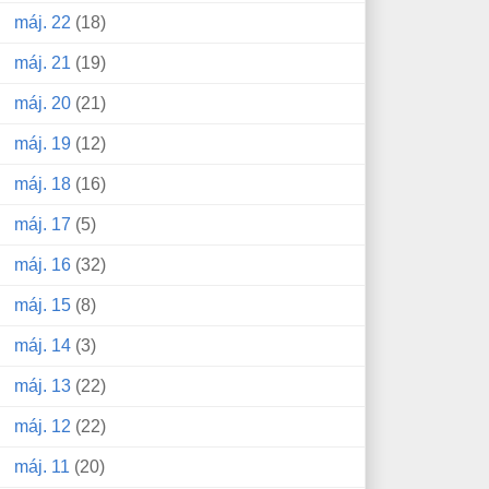
máj. 22
(18)
máj. 21
(19)
máj. 20
(21)
máj. 19
(12)
máj. 18
(16)
máj. 17
(5)
máj. 16
(32)
máj. 15
(8)
máj. 14
(3)
máj. 13
(22)
máj. 12
(22)
máj. 11
(20)