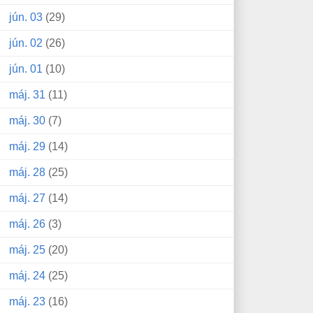
jún. 03
(29)
jún. 02
(26)
jún. 01
(10)
máj. 31
(11)
máj. 30
(7)
máj. 29
(14)
máj. 28
(25)
máj. 27
(14)
máj. 26
(3)
máj. 25
(20)
máj. 24
(25)
máj. 23
(16)