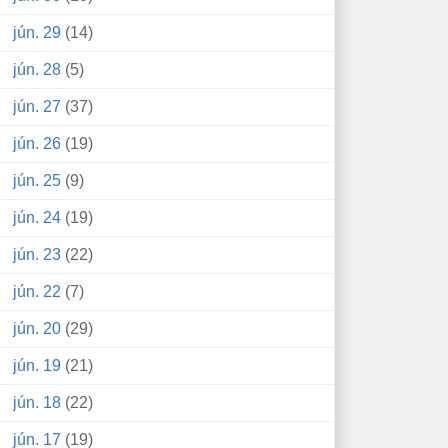
jún. 29
(14)
jún. 28
(5)
jún. 27
(37)
jún. 26
(19)
jún. 25
(9)
jún. 24
(19)
jún. 23
(22)
jún. 22
(7)
jún. 20
(29)
jún. 19
(21)
jún. 18
(22)
jún. 17
(19)