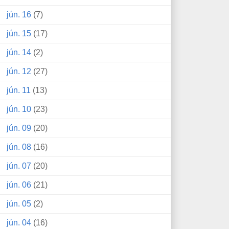
jún. 16
(7)
jún. 15
(17)
jún. 14
(2)
jún. 12
(27)
jún. 11
(13)
jún. 10
(23)
jún. 09
(20)
jún. 08
(16)
jún. 07
(20)
jún. 06
(21)
jún. 05
(2)
jún. 04
(16)