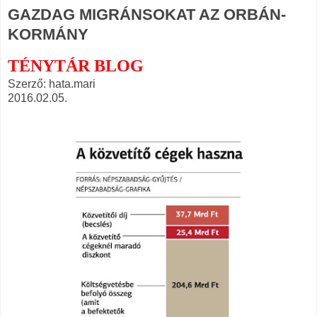
GAZDAG MIGRÁNSOKAT AZ ORBÁN-
KORMÁNY
TÉNYTÁR BLOG
Szerző:
hata.mari
2016.02.05.