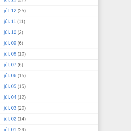
júl. 12
(25)
júl. 11
(11)
júl. 10
(2)
júl. 09
(6)
júl. 08
(10)
júl. 07
(6)
júl. 06
(15)
júl. 05
(15)
júl. 04
(12)
júl. 03
(20)
júl. 02
(14)
júl. 01
(29)