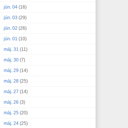
jún. 04
(16)
jún. 03
(29)
jún. 02
(26)
jún. 01
(10)
máj. 31
(11)
máj. 30
(7)
máj. 29
(14)
máj. 28
(25)
máj. 27
(14)
máj. 26
(3)
máj. 25
(20)
máj. 24
(25)