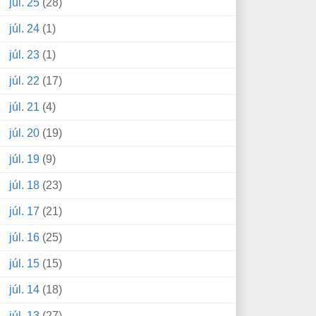
júl. 25
(28)
júl. 24
(1)
júl. 23
(1)
júl. 22
(17)
júl. 21
(4)
júl. 20
(19)
júl. 19
(9)
júl. 18
(23)
júl. 17
(21)
júl. 16
(25)
júl. 15
(15)
júl. 14
(18)
júl. 13
(27)