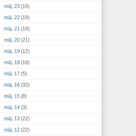
máj. 23
(16)
máj. 22
(18)
máj. 21
(19)
máj. 20
(21)
máj. 19
(12)
máj. 18
(16)
máj. 17
(5)
máj. 16
(32)
máj. 15
(8)
máj. 14
(3)
máj. 13
(22)
máj. 12
(22)