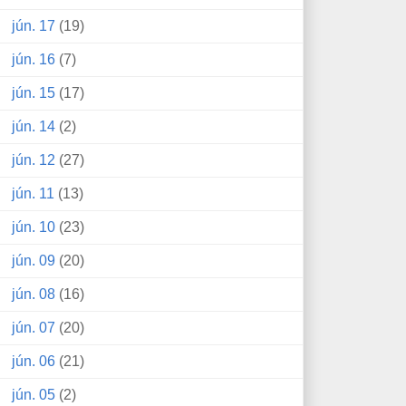
jún. 17
(19)
jún. 16
(7)
jún. 15
(17)
jún. 14
(2)
jún. 12
(27)
jún. 11
(13)
jún. 10
(23)
jún. 09
(20)
jún. 08
(16)
jún. 07
(20)
jún. 06
(21)
jún. 05
(2)