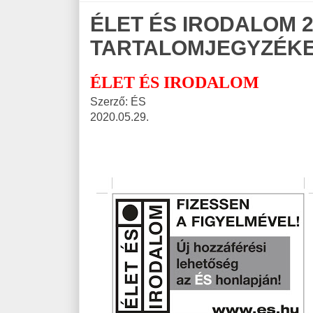
ÉLET ÉS IRODALOM 2
TARTALOMJEGYZÉKE 
ÉLET ÉS IRODALOM
Szerző: ÉS
2020.05.29.