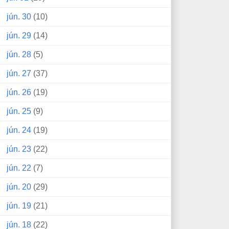
jún. 30
(10)
jún. 29
(14)
jún. 28
(5)
jún. 27
(37)
jún. 26
(19)
jún. 25
(9)
jún. 24
(19)
jún. 23
(22)
jún. 22
(7)
jún. 20
(29)
jún. 19
(21)
jún. 18
(22)