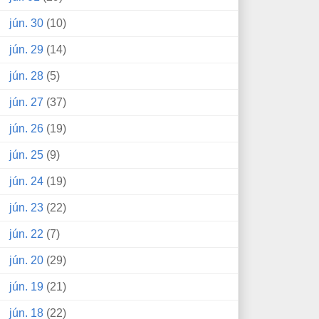
jún. 30
(10)
jún. 29
(14)
jún. 28
(5)
jún. 27
(37)
jún. 26
(19)
jún. 25
(9)
jún. 24
(19)
jún. 23
(22)
jún. 22
(7)
jún. 20
(29)
jún. 19
(21)
jún. 18
(22)