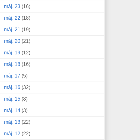
máj. 23
(16)
máj. 22
(18)
máj. 21
(19)
máj. 20
(21)
máj. 19
(12)
máj. 18
(16)
máj. 17
(5)
máj. 16
(32)
máj. 15
(8)
máj. 14
(3)
máj. 13
(22)
máj. 12
(22)