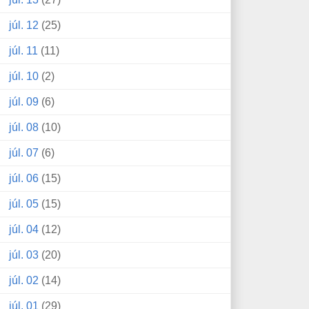
júl. 12
(25)
júl. 11
(11)
júl. 10
(2)
júl. 09
(6)
júl. 08
(10)
júl. 07
(6)
júl. 06
(15)
júl. 05
(15)
júl. 04
(12)
júl. 03
(20)
júl. 02
(14)
júl. 01
(29)