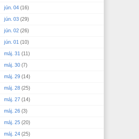
jún. 04
(16)
jún. 03
(29)
jún. 02
(26)
jún. 01
(10)
máj. 31
(11)
máj. 30
(7)
máj. 29
(14)
máj. 28
(25)
máj. 27
(14)
máj. 26
(3)
máj. 25
(20)
máj. 24
(25)