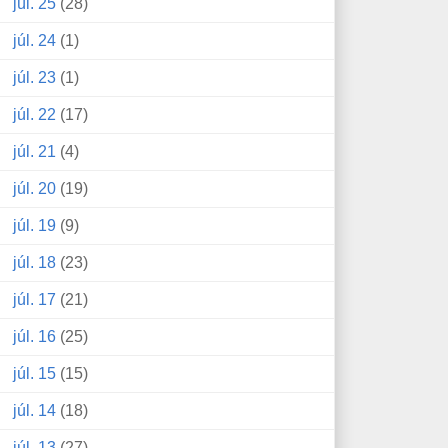
júl. 25
(28)
júl. 24
(1)
júl. 23
(1)
júl. 22
(17)
júl. 21
(4)
júl. 20
(19)
júl. 19
(9)
júl. 18
(23)
júl. 17
(21)
júl. 16
(25)
júl. 15
(15)
júl. 14
(18)
júl. 13
(27)