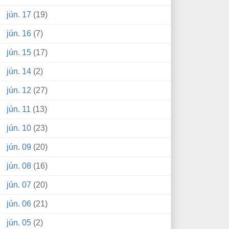
jún. 17
(19)
jún. 16
(7)
jún. 15
(17)
jún. 14
(2)
jún. 12
(27)
jún. 11
(13)
jún. 10
(23)
jún. 09
(20)
jún. 08
(16)
jún. 07
(20)
jún. 06
(21)
jún. 05
(2)