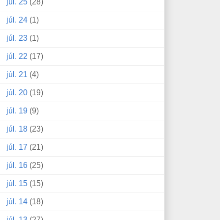
júl. 25
(28)
júl. 24
(1)
júl. 23
(1)
júl. 22
(17)
júl. 21
(4)
júl. 20
(19)
júl. 19
(9)
júl. 18
(23)
júl. 17
(21)
júl. 16
(25)
júl. 15
(15)
júl. 14
(18)
júl. 13
(27)