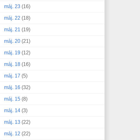
máj. 23
(16)
máj. 22
(18)
máj. 21
(19)
máj. 20
(21)
máj. 19
(12)
máj. 18
(16)
máj. 17
(5)
máj. 16
(32)
máj. 15
(8)
máj. 14
(3)
máj. 13
(22)
máj. 12
(22)