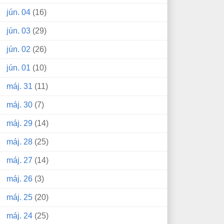
jún. 04
(16)
jún. 03
(29)
jún. 02
(26)
jún. 01
(10)
máj. 31
(11)
máj. 30
(7)
máj. 29
(14)
máj. 28
(25)
máj. 27
(14)
máj. 26
(3)
máj. 25
(20)
máj. 24
(25)