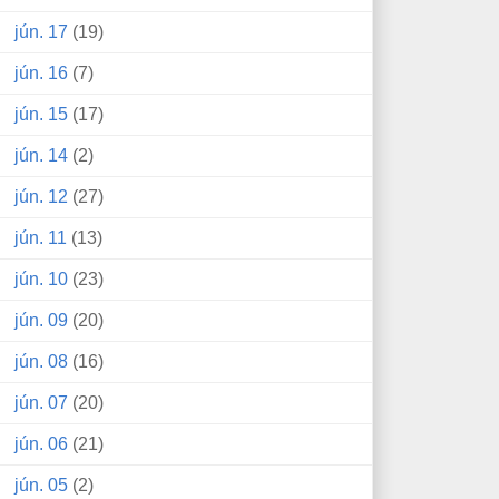
jún. 17
(19)
jún. 16
(7)
jún. 15
(17)
jún. 14
(2)
jún. 12
(27)
jún. 11
(13)
jún. 10
(23)
jún. 09
(20)
jún. 08
(16)
jún. 07
(20)
jún. 06
(21)
jún. 05
(2)