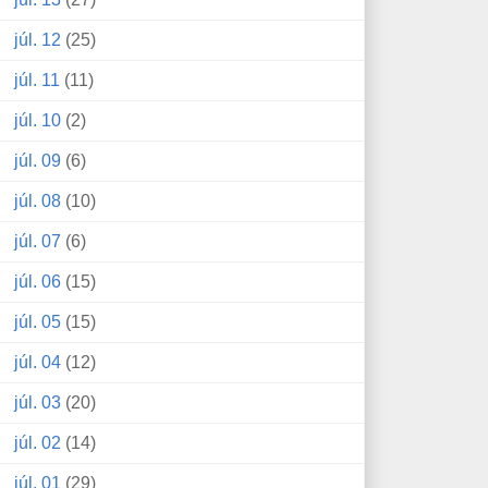
júl. 12
(25)
júl. 11
(11)
júl. 10
(2)
júl. 09
(6)
júl. 08
(10)
júl. 07
(6)
júl. 06
(15)
júl. 05
(15)
júl. 04
(12)
júl. 03
(20)
júl. 02
(14)
júl. 01
(29)