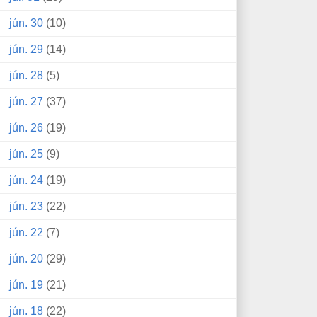
jún. 30
(10)
jún. 29
(14)
jún. 28
(5)
jún. 27
(37)
jún. 26
(19)
jún. 25
(9)
jún. 24
(19)
jún. 23
(22)
jún. 22
(7)
jún. 20
(29)
jún. 19
(21)
jún. 18
(22)