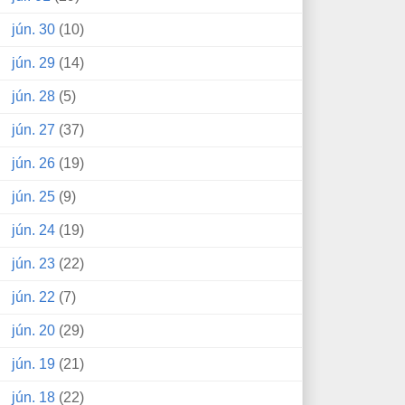
jún. 30
(10)
jún. 29
(14)
jún. 28
(5)
jún. 27
(37)
jún. 26
(19)
jún. 25
(9)
jún. 24
(19)
jún. 23
(22)
jún. 22
(7)
jún. 20
(29)
jún. 19
(21)
jún. 18
(22)