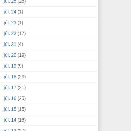
júl. 25
(28)
júl. 24
(1)
júl. 23
(1)
júl. 22
(17)
júl. 21
(4)
júl. 20
(19)
júl. 19
(9)
júl. 18
(23)
júl. 17
(21)
júl. 16
(25)
júl. 15
(15)
júl. 14
(18)
júl. 13
(27)