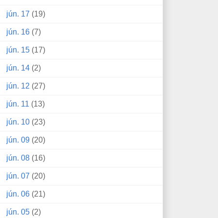
jún. 17
(19)
jún. 16
(7)
jún. 15
(17)
jún. 14
(2)
jún. 12
(27)
jún. 11
(13)
jún. 10
(23)
jún. 09
(20)
jún. 08
(16)
jún. 07
(20)
jún. 06
(21)
jún. 05
(2)