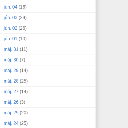
jún. 04
(16)
jún. 03
(29)
jún. 02
(26)
jún. 01
(10)
máj. 31
(11)
máj. 30
(7)
máj. 29
(14)
máj. 28
(25)
máj. 27
(14)
máj. 26
(3)
máj. 25
(20)
máj. 24
(25)