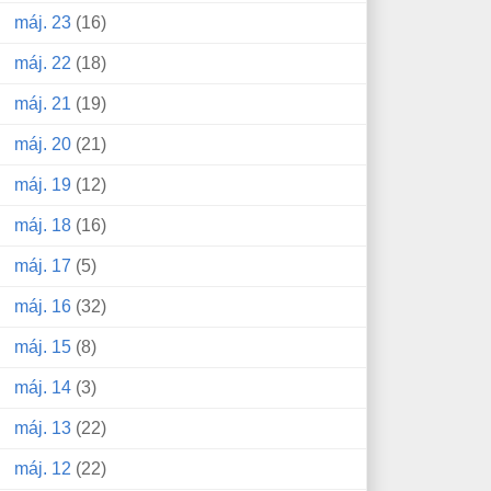
máj. 23
(16)
máj. 22
(18)
máj. 21
(19)
máj. 20
(21)
máj. 19
(12)
máj. 18
(16)
máj. 17
(5)
máj. 16
(32)
máj. 15
(8)
máj. 14
(3)
máj. 13
(22)
máj. 12
(22)