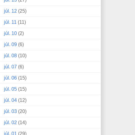
júl. 12
(25)
júl. 11
(11)
júl. 10
(2)
júl. 09
(6)
júl. 08
(10)
júl. 07
(6)
júl. 06
(15)
júl. 05
(15)
júl. 04
(12)
júl. 03
(20)
júl. 02
(14)
júl. 01
(29)