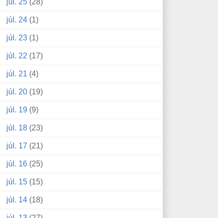
júl. 25
(28)
júl. 24
(1)
júl. 23
(1)
júl. 22
(17)
júl. 21
(4)
júl. 20
(19)
júl. 19
(9)
júl. 18
(23)
júl. 17
(21)
júl. 16
(25)
júl. 15
(15)
júl. 14
(18)
júl. 13
(27)