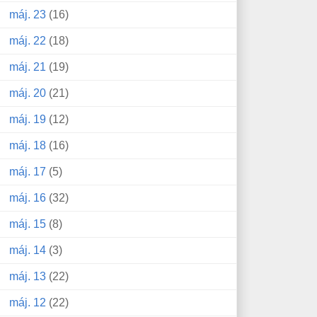
máj. 23
(16)
máj. 22
(18)
máj. 21
(19)
máj. 20
(21)
máj. 19
(12)
máj. 18
(16)
máj. 17
(5)
máj. 16
(32)
máj. 15
(8)
máj. 14
(3)
máj. 13
(22)
máj. 12
(22)