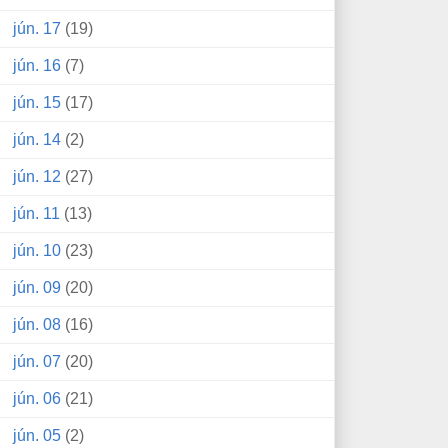
jún. 17
(19)
jún. 16
(7)
jún. 15
(17)
jún. 14
(2)
jún. 12
(27)
jún. 11
(13)
jún. 10
(23)
jún. 09
(20)
jún. 08
(16)
jún. 07
(20)
jún. 06
(21)
jún. 05
(2)