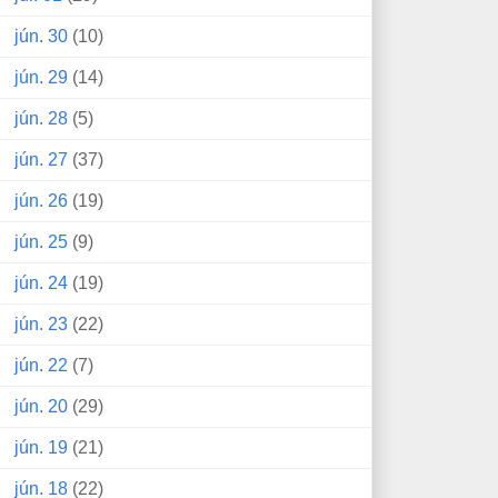
jún. 30
(10)
jún. 29
(14)
jún. 28
(5)
jún. 27
(37)
jún. 26
(19)
jún. 25
(9)
jún. 24
(19)
jún. 23
(22)
jún. 22
(7)
jún. 20
(29)
jún. 19
(21)
jún. 18
(22)