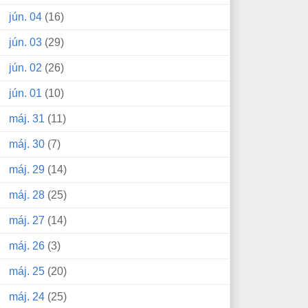
jún. 04
(16)
jún. 03
(29)
jún. 02
(26)
jún. 01
(10)
máj. 31
(11)
máj. 30
(7)
máj. 29
(14)
máj. 28
(25)
máj. 27
(14)
máj. 26
(3)
máj. 25
(20)
máj. 24
(25)