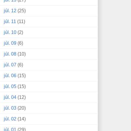
júl. 12
(25)
júl. 11
(11)
júl. 10
(2)
júl. 09
(6)
júl. 08
(10)
júl. 07
(6)
júl. 06
(15)
júl. 05
(15)
júl. 04
(12)
júl. 03
(20)
júl. 02
(14)
júl. 01
(29)