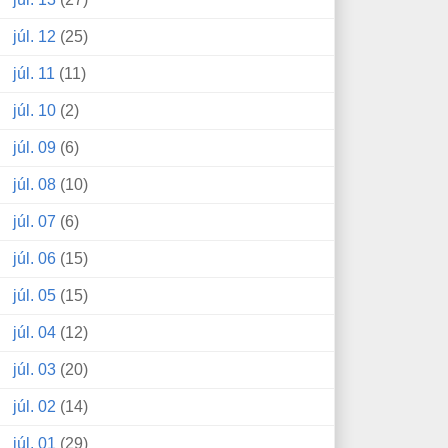
júl. 12
(25)
júl. 11
(11)
júl. 10
(2)
júl. 09
(6)
júl. 08
(10)
júl. 07
(6)
júl. 06
(15)
júl. 05
(15)
júl. 04
(12)
júl. 03
(20)
júl. 02
(14)
júl. 01
(29)