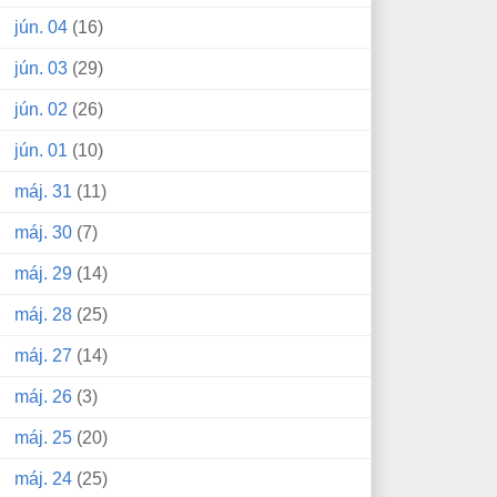
jún. 04
(16)
jún. 03
(29)
jún. 02
(26)
jún. 01
(10)
máj. 31
(11)
máj. 30
(7)
máj. 29
(14)
máj. 28
(25)
máj. 27
(14)
máj. 26
(3)
máj. 25
(20)
máj. 24
(25)