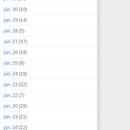
jún. 30
(10)
jún. 29
(14)
jún. 28
(5)
jún. 27
(37)
jún. 26
(19)
jún. 25
(9)
jún. 24
(19)
jún. 23
(22)
jún. 22
(7)
jún. 20
(29)
jún. 19
(21)
jún. 18
(22)