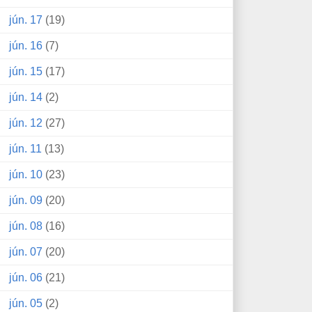
jún. 17
(19)
jún. 16
(7)
jún. 15
(17)
jún. 14
(2)
jún. 12
(27)
jún. 11
(13)
jún. 10
(23)
jún. 09
(20)
jún. 08
(16)
jún. 07
(20)
jún. 06
(21)
jún. 05
(2)