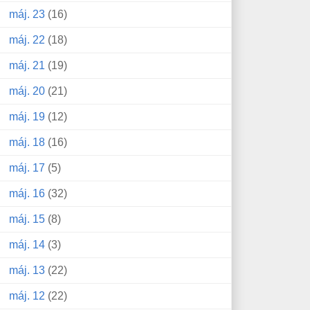
máj. 23
(16)
máj. 22
(18)
máj. 21
(19)
máj. 20
(21)
máj. 19
(12)
máj. 18
(16)
máj. 17
(5)
máj. 16
(32)
máj. 15
(8)
máj. 14
(3)
máj. 13
(22)
máj. 12
(22)