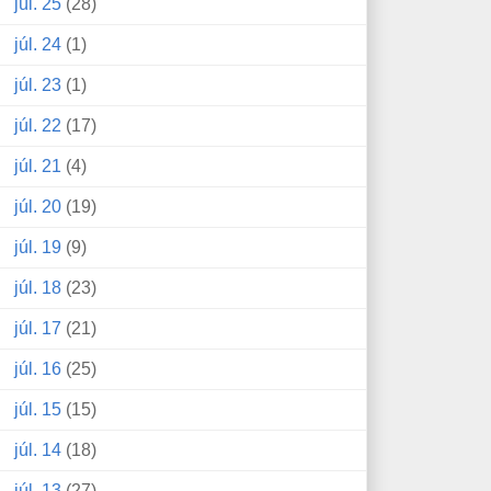
júl. 25
(28)
júl. 24
(1)
júl. 23
(1)
júl. 22
(17)
júl. 21
(4)
júl. 20
(19)
júl. 19
(9)
júl. 18
(23)
júl. 17
(21)
júl. 16
(25)
júl. 15
(15)
júl. 14
(18)
júl. 13
(27)