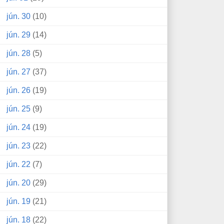
jún. 30
(10)
jún. 29
(14)
jún. 28
(5)
jún. 27
(37)
jún. 26
(19)
jún. 25
(9)
jún. 24
(19)
jún. 23
(22)
jún. 22
(7)
jún. 20
(29)
jún. 19
(21)
jún. 18
(22)