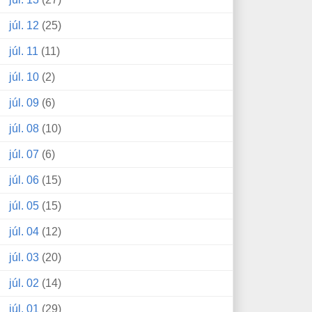
júl. 12
(25)
júl. 11
(11)
júl. 10
(2)
júl. 09
(6)
júl. 08
(10)
júl. 07
(6)
júl. 06
(15)
júl. 05
(15)
júl. 04
(12)
júl. 03
(20)
júl. 02
(14)
júl. 01
(29)