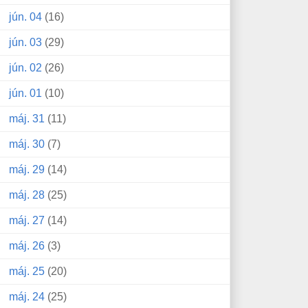
jún. 04
(16)
jún. 03
(29)
jún. 02
(26)
jún. 01
(10)
máj. 31
(11)
máj. 30
(7)
máj. 29
(14)
máj. 28
(25)
máj. 27
(14)
máj. 26
(3)
máj. 25
(20)
máj. 24
(25)