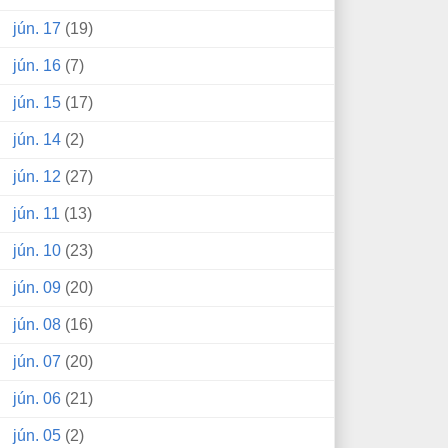
jún. 17
(19)
jún. 16
(7)
jún. 15
(17)
jún. 14
(2)
jún. 12
(27)
jún. 11
(13)
jún. 10
(23)
jún. 09
(20)
jún. 08
(16)
jún. 07
(20)
jún. 06
(21)
jún. 05
(2)