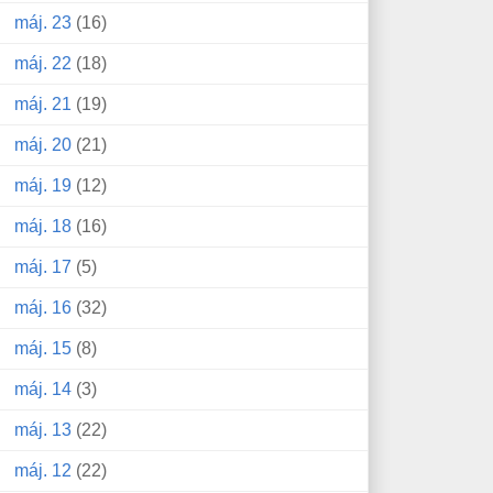
máj. 23
(16)
máj. 22
(18)
máj. 21
(19)
máj. 20
(21)
máj. 19
(12)
máj. 18
(16)
máj. 17
(5)
máj. 16
(32)
máj. 15
(8)
máj. 14
(3)
máj. 13
(22)
máj. 12
(22)