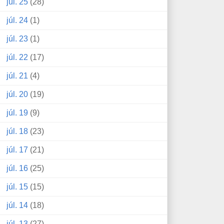
júl. 25
(28)
júl. 24
(1)
júl. 23
(1)
júl. 22
(17)
júl. 21
(4)
júl. 20
(19)
júl. 19
(9)
júl. 18
(23)
júl. 17
(21)
júl. 16
(25)
júl. 15
(15)
júl. 14
(18)
júl. 13
(27)