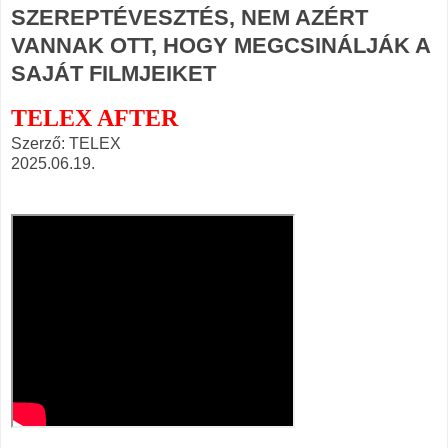
SZEREPTÉVESZTÉS, NEM AZÉRT
VANNAK OTT, HOGY MEGCSINÁLJÁK A
SAJÁT FILMJEIKET
TELEX AFTER
Szerző: TELEX
2025.06.19.