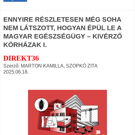
ENNYIRE RÉSZLETESEN MÉG SOHA
NEM LÁTSZOTT, HOGYAN ÉPÜL LE A
MAGYAR EGÉSZSÉGÜGY – KIVÉRZŐ
KÓRHÁZAK I.
DIREKT36
Szerző: MARTON KAMILLA, SZOPKÓ ZITA
2025.06.18.