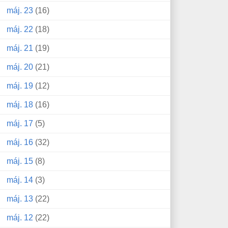
máj. 23
(16)
máj. 22
(18)
máj. 21
(19)
máj. 20
(21)
máj. 19
(12)
máj. 18
(16)
máj. 17
(5)
máj. 16
(32)
máj. 15
(8)
máj. 14
(3)
máj. 13
(22)
máj. 12
(22)