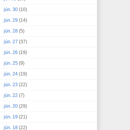
jún. 30
(10)
jún. 29
(14)
jún. 28
(5)
jún. 27
(37)
jún. 26
(19)
jún. 25
(9)
jún. 24
(19)
jún. 23
(22)
jún. 22
(7)
jún. 20
(29)
jún. 19
(21)
jún. 18
(22)