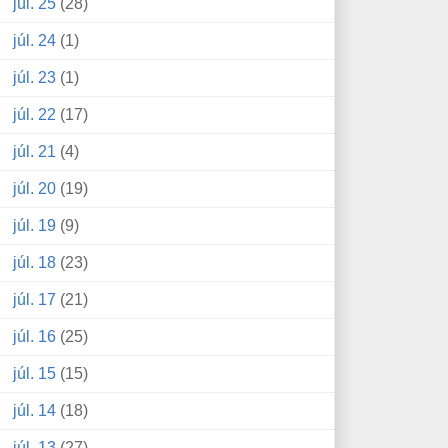
júl. 25
(28)
júl. 24
(1)
júl. 23
(1)
júl. 22
(17)
júl. 21
(4)
júl. 20
(19)
júl. 19
(9)
júl. 18
(23)
júl. 17
(21)
júl. 16
(25)
júl. 15
(15)
júl. 14
(18)
júl. 13
(27)