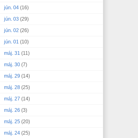
jún. 04
(16)
jún. 03
(29)
jún. 02
(26)
jún. 01
(10)
máj. 31
(11)
máj. 30
(7)
máj. 29
(14)
máj. 28
(25)
máj. 27
(14)
máj. 26
(3)
máj. 25
(20)
máj. 24
(25)