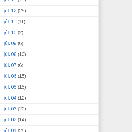
júl. 12
(25)
júl. 11
(11)
júl. 10
(2)
júl. 09
(6)
júl. 08
(10)
júl. 07
(6)
júl. 06
(15)
júl. 05
(15)
júl. 04
(12)
júl. 03
(20)
júl. 02
(14)
júl. 01
(29)