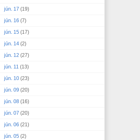
jún. 17
(19)
jún. 16
(7)
jún. 15
(17)
jún. 14
(2)
jún. 12
(27)
jún. 11
(13)
jún. 10
(23)
jún. 09
(20)
jún. 08
(16)
jún. 07
(20)
jún. 06
(21)
jún. 05
(2)