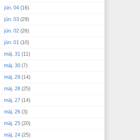
jún. 04
(16)
jún. 03
(29)
jún. 02
(26)
jún. 01
(10)
máj. 31
(11)
máj. 30
(7)
máj. 29
(14)
máj. 28
(25)
máj. 27
(14)
máj. 26
(3)
máj. 25
(20)
máj. 24
(25)