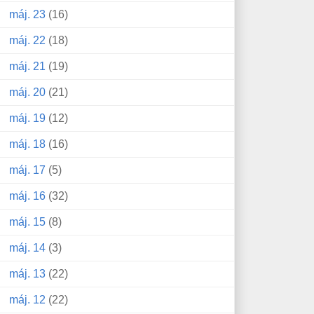
máj. 23
(16)
máj. 22
(18)
máj. 21
(19)
máj. 20
(21)
máj. 19
(12)
máj. 18
(16)
máj. 17
(5)
máj. 16
(32)
máj. 15
(8)
máj. 14
(3)
máj. 13
(22)
máj. 12
(22)