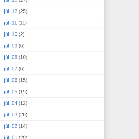
júl. 12
(25)
júl. 11
(11)
júl. 10
(2)
júl. 09
(6)
júl. 08
(10)
júl. 07
(6)
júl. 06
(15)
júl. 05
(15)
júl. 04
(12)
júl. 03
(20)
júl. 02
(14)
júl. 01
(29)