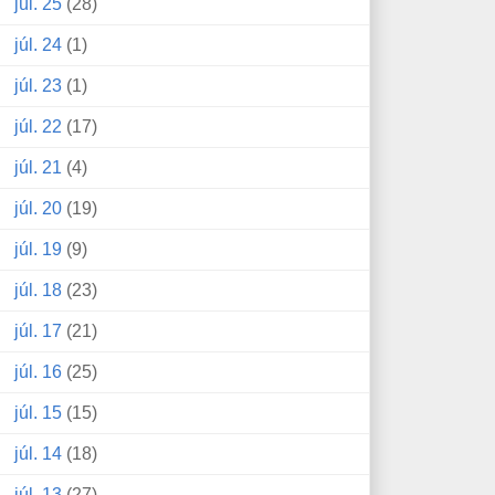
júl. 25
(28)
júl. 24
(1)
júl. 23
(1)
júl. 22
(17)
júl. 21
(4)
júl. 20
(19)
júl. 19
(9)
júl. 18
(23)
júl. 17
(21)
júl. 16
(25)
júl. 15
(15)
júl. 14
(18)
júl. 13
(27)