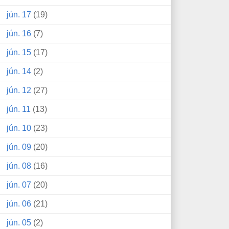
jún. 17
(19)
jún. 16
(7)
jún. 15
(17)
jún. 14
(2)
jún. 12
(27)
jún. 11
(13)
jún. 10
(23)
jún. 09
(20)
jún. 08
(16)
jún. 07
(20)
jún. 06
(21)
jún. 05
(2)