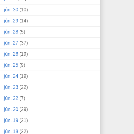
jún. 30
(10)
jún. 29
(14)
jún. 28
(5)
jún. 27
(37)
jún. 26
(19)
jún. 25
(9)
jún. 24
(19)
jún. 23
(22)
jún. 22
(7)
jún. 20
(29)
jún. 19
(21)
jún. 18
(22)