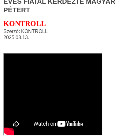
ÉVES FIATAL KÉRDEZTE MAGYAR
PÉTERT
KONTROLL
Szerző: KONTROLL
2025.08.13.