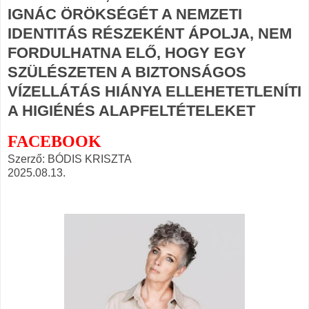
IGNÁC ÖRÖKSÉGÉT A NEMZETI
IDENTITÁS RÉSZEKÉNT ÁPOLJA, NEM
FORDULHATNA ELŐ, HOGY EGY
SZÜLÉSZETEN A BIZTONSÁGOS
VÍZELLÁTÁS HIÁNYA ELLEHETETLENÍTI
A HIGIÉNÉS ALAPFELTÉTELEKET
FACEBOOK
Szerző: BÓDIS KRISZTA
2025.08.13.