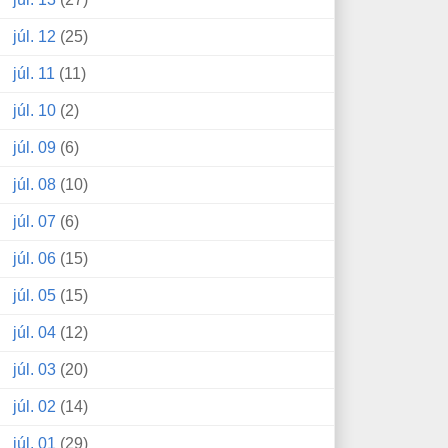
júl. 12
(25)
júl. 11
(11)
júl. 10
(2)
júl. 09
(6)
júl. 08
(10)
júl. 07
(6)
júl. 06
(15)
júl. 05
(15)
júl. 04
(12)
júl. 03
(20)
júl. 02
(14)
júl. 01
(29)