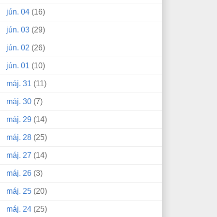
jún. 04
(16)
jún. 03
(29)
jún. 02
(26)
jún. 01
(10)
máj. 31
(11)
máj. 30
(7)
máj. 29
(14)
máj. 28
(25)
máj. 27
(14)
máj. 26
(3)
máj. 25
(20)
máj. 24
(25)