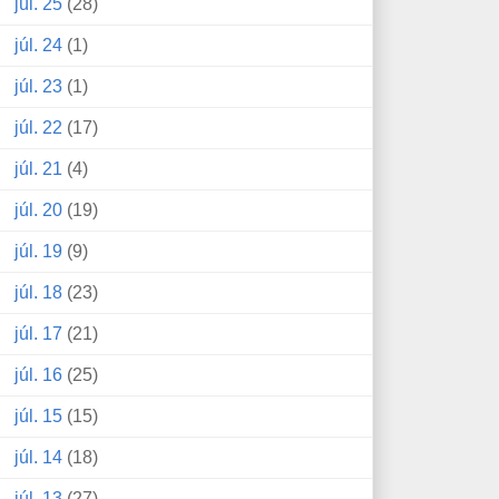
júl. 25
(28)
júl. 24
(1)
júl. 23
(1)
júl. 22
(17)
júl. 21
(4)
júl. 20
(19)
júl. 19
(9)
júl. 18
(23)
júl. 17
(21)
júl. 16
(25)
júl. 15
(15)
júl. 14
(18)
júl. 13
(27)