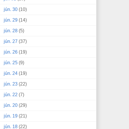
jún. 30
(10)
jún. 29
(14)
jún. 28
(5)
jún. 27
(37)
jún. 26
(19)
jún. 25
(9)
jún. 24
(19)
jún. 23
(22)
jún. 22
(7)
jún. 20
(29)
jún. 19
(21)
jún. 18
(22)