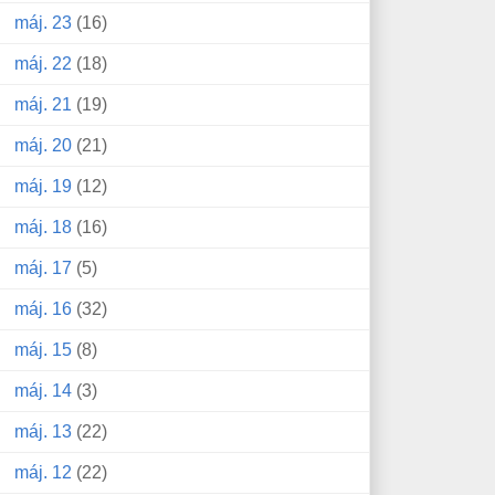
máj. 23
(16)
máj. 22
(18)
máj. 21
(19)
máj. 20
(21)
máj. 19
(12)
máj. 18
(16)
máj. 17
(5)
máj. 16
(32)
máj. 15
(8)
máj. 14
(3)
máj. 13
(22)
máj. 12
(22)