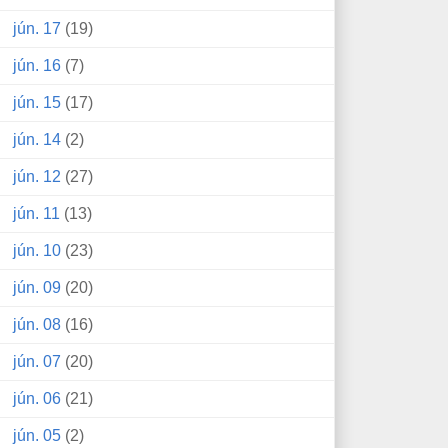
jún. 17
(19)
jún. 16
(7)
jún. 15
(17)
jún. 14
(2)
jún. 12
(27)
jún. 11
(13)
jún. 10
(23)
jún. 09
(20)
jún. 08
(16)
jún. 07
(20)
jún. 06
(21)
jún. 05
(2)