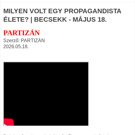
MILYEN VOLT EGY PROPAGANDISTA
ÉLETE? | BECSEKK - MÁJUS 18.
PARTIZÁN
Szerző: PARTIZÁN
2026.05.18.