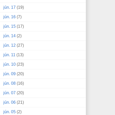
jún. 17
(19)
jún. 16
(7)
jún. 15
(17)
jún. 14
(2)
jún. 12
(27)
jún. 11
(13)
jún. 10
(23)
jún. 09
(20)
jún. 08
(16)
jún. 07
(20)
jún. 06
(21)
jún. 05
(2)