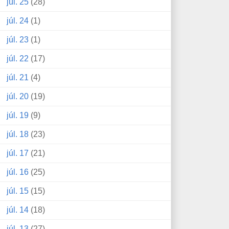
júl. 25
(28)
júl. 24
(1)
júl. 23
(1)
júl. 22
(17)
júl. 21
(4)
júl. 20
(19)
júl. 19
(9)
júl. 18
(23)
júl. 17
(21)
júl. 16
(25)
júl. 15
(15)
júl. 14
(18)
júl. 13
(27)