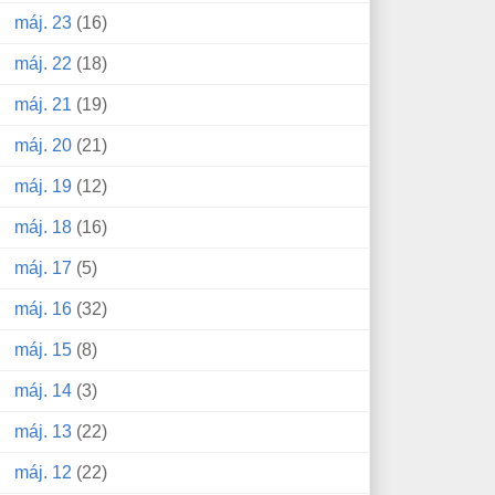
máj. 23
(16)
máj. 22
(18)
máj. 21
(19)
máj. 20
(21)
máj. 19
(12)
máj. 18
(16)
máj. 17
(5)
máj. 16
(32)
máj. 15
(8)
máj. 14
(3)
máj. 13
(22)
máj. 12
(22)