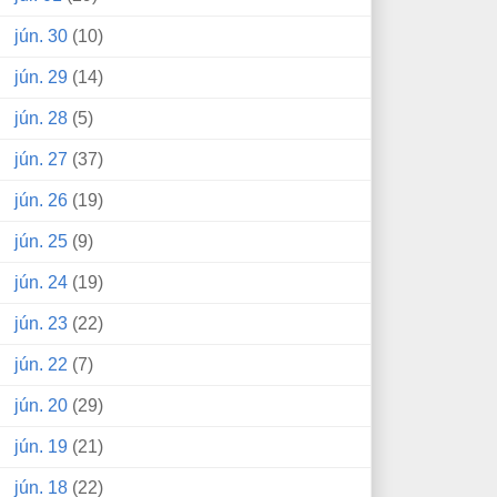
jún. 30
(10)
jún. 29
(14)
jún. 28
(5)
jún. 27
(37)
jún. 26
(19)
jún. 25
(9)
jún. 24
(19)
jún. 23
(22)
jún. 22
(7)
jún. 20
(29)
jún. 19
(21)
jún. 18
(22)