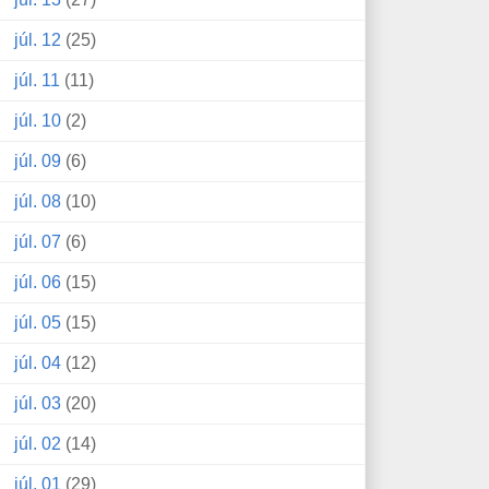
júl. 12
(25)
júl. 11
(11)
júl. 10
(2)
júl. 09
(6)
júl. 08
(10)
júl. 07
(6)
júl. 06
(15)
júl. 05
(15)
júl. 04
(12)
júl. 03
(20)
júl. 02
(14)
júl. 01
(29)