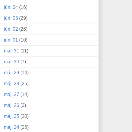
jún. 04
(16)
jún. 03
(29)
jún. 02
(26)
jún. 01
(10)
máj. 31
(11)
máj. 30
(7)
máj. 29
(14)
máj. 28
(25)
máj. 27
(14)
máj. 26
(3)
máj. 25
(20)
máj. 24
(25)