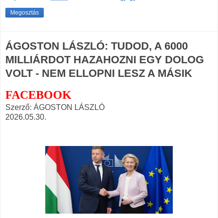
Megosztás
ÁGOSTON LÁSZLÓ: TUDOD, A 6000
MILLIÁRDOT HAZAHOZNI EGY DOLOG
VOLT - NEM ELLOPNI LESZ A MÁSIK
FACEBOOK
Szerző: ÁGOSTON LÁSZLÓ
2026.05.30.