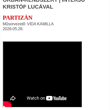
KRISTÓF LUCÁVAL
PARTIZÁN
Műsorvezető: VIDA KAMILLA
2026.05.28.