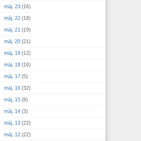
máj. 23
(16)
máj. 22
(18)
máj. 21
(19)
máj. 20
(21)
máj. 19
(12)
máj. 18
(16)
máj. 17
(5)
máj. 16
(32)
máj. 15
(8)
máj. 14
(3)
máj. 13
(22)
máj. 12
(22)