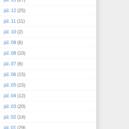
júl. 12
(25)
júl. 11
(11)
júl. 10
(2)
júl. 09
(6)
júl. 08
(10)
júl. 07
(6)
júl. 06
(15)
júl. 05
(15)
júl. 04
(12)
júl. 03
(20)
júl. 02
(14)
júl. 01
(29)