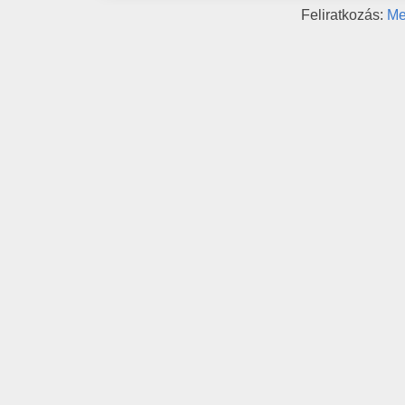
Feliratkozás:
Me