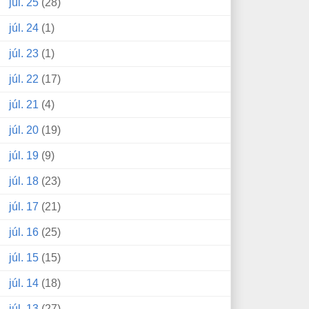
júl. 25
(28)
júl. 24
(1)
júl. 23
(1)
júl. 22
(17)
júl. 21
(4)
júl. 20
(19)
júl. 19
(9)
júl. 18
(23)
júl. 17
(21)
júl. 16
(25)
júl. 15
(15)
júl. 14
(18)
júl. 13
(27)