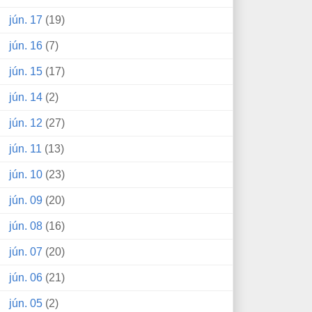
jún. 17
(19)
jún. 16
(7)
jún. 15
(17)
jún. 14
(2)
jún. 12
(27)
jún. 11
(13)
jún. 10
(23)
jún. 09
(20)
jún. 08
(16)
jún. 07
(20)
jún. 06
(21)
jún. 05
(2)