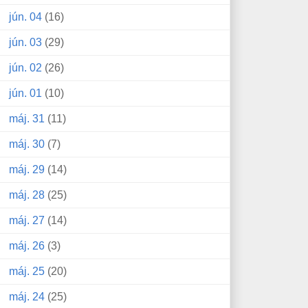
jún. 04
(16)
jún. 03
(29)
jún. 02
(26)
jún. 01
(10)
máj. 31
(11)
máj. 30
(7)
máj. 29
(14)
máj. 28
(25)
máj. 27
(14)
máj. 26
(3)
máj. 25
(20)
máj. 24
(25)