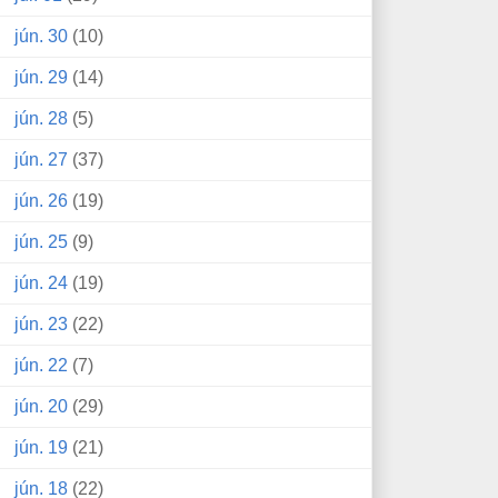
jún. 30
(10)
jún. 29
(14)
jún. 28
(5)
jún. 27
(37)
jún. 26
(19)
jún. 25
(9)
jún. 24
(19)
jún. 23
(22)
jún. 22
(7)
jún. 20
(29)
jún. 19
(21)
jún. 18
(22)