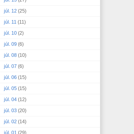
júl. 12
(25)
júl. 11
(11)
júl. 10
(2)
júl. 09
(6)
júl. 08
(10)
júl. 07
(6)
júl. 06
(15)
júl. 05
(15)
júl. 04
(12)
júl. 03
(20)
júl. 02
(14)
júl. 01
(29)