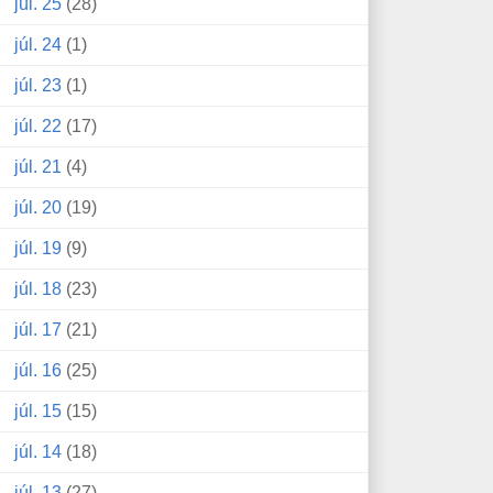
júl. 25
(28)
júl. 24
(1)
júl. 23
(1)
júl. 22
(17)
júl. 21
(4)
júl. 20
(19)
júl. 19
(9)
júl. 18
(23)
júl. 17
(21)
júl. 16
(25)
júl. 15
(15)
júl. 14
(18)
júl. 13
(27)