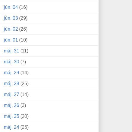
jún. 04
(16)
jún. 03
(29)
jún. 02
(26)
jún. 01
(10)
máj. 31
(11)
máj. 30
(7)
máj. 29
(14)
máj. 28
(25)
máj. 27
(14)
máj. 26
(3)
máj. 25
(20)
máj. 24
(25)