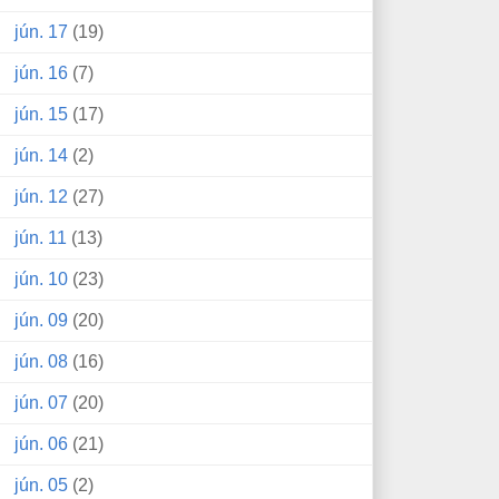
jún. 17
(19)
jún. 16
(7)
jún. 15
(17)
jún. 14
(2)
jún. 12
(27)
jún. 11
(13)
jún. 10
(23)
jún. 09
(20)
jún. 08
(16)
jún. 07
(20)
jún. 06
(21)
jún. 05
(2)