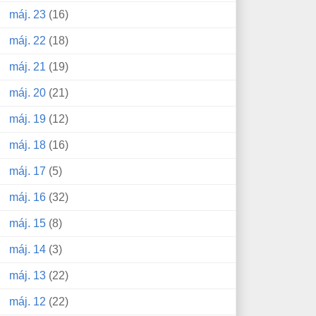
máj. 23
(16)
máj. 22
(18)
máj. 21
(19)
máj. 20
(21)
máj. 19
(12)
máj. 18
(16)
máj. 17
(5)
máj. 16
(32)
máj. 15
(8)
máj. 14
(3)
máj. 13
(22)
máj. 12
(22)