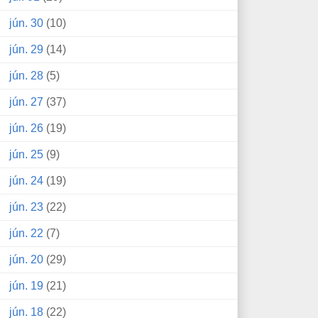
jún. 30
(10)
jún. 29
(14)
jún. 28
(5)
jún. 27
(37)
jún. 26
(19)
jún. 25
(9)
jún. 24
(19)
jún. 23
(22)
jún. 22
(7)
jún. 20
(29)
jún. 19
(21)
jún. 18
(22)