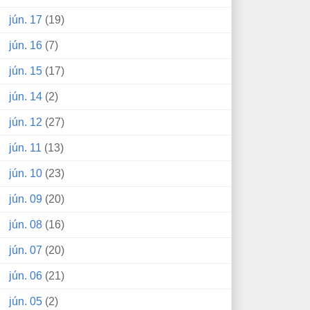
jún. 17
(19)
jún. 16
(7)
jún. 15
(17)
jún. 14
(2)
jún. 12
(27)
jún. 11
(13)
jún. 10
(23)
jún. 09
(20)
jún. 08
(16)
jún. 07
(20)
jún. 06
(21)
jún. 05
(2)