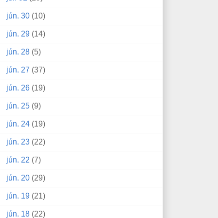
jún. 30
(10)
jún. 29
(14)
jún. 28
(5)
jún. 27
(37)
jún. 26
(19)
jún. 25
(9)
jún. 24
(19)
jún. 23
(22)
jún. 22
(7)
jún. 20
(29)
jún. 19
(21)
jún. 18
(22)