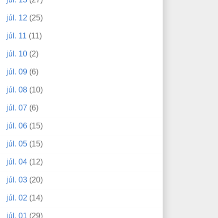
júl. 12
(25)
júl. 11
(11)
júl. 10
(2)
júl. 09
(6)
júl. 08
(10)
júl. 07
(6)
júl. 06
(15)
júl. 05
(15)
júl. 04
(12)
júl. 03
(20)
júl. 02
(14)
júl. 01
(29)