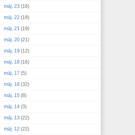
máj. 23
(16)
máj. 22
(18)
máj. 21
(19)
máj. 20
(21)
máj. 19
(12)
máj. 18
(16)
máj. 17
(5)
máj. 16
(32)
máj. 15
(8)
máj. 14
(3)
máj. 13
(22)
máj. 12
(22)