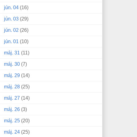
jún. 04
(16)
jún. 03
(29)
jún. 02
(26)
jún. 01
(10)
máj. 31
(11)
máj. 30
(7)
máj. 29
(14)
máj. 28
(25)
máj. 27
(14)
máj. 26
(3)
máj. 25
(20)
máj. 24
(25)