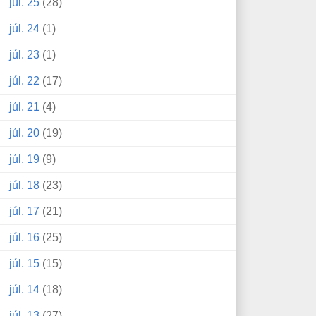
júl. 25
(28)
júl. 24
(1)
júl. 23
(1)
júl. 22
(17)
júl. 21
(4)
júl. 20
(19)
júl. 19
(9)
júl. 18
(23)
júl. 17
(21)
júl. 16
(25)
júl. 15
(15)
júl. 14
(18)
júl. 13
(27)