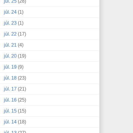
júl. 25
(28)
júl. 24
(1)
júl. 23
(1)
júl. 22
(17)
júl. 21
(4)
júl. 20
(19)
júl. 19
(9)
júl. 18
(23)
júl. 17
(21)
júl. 16
(25)
júl. 15
(15)
júl. 14
(18)
júl. 13
(27)