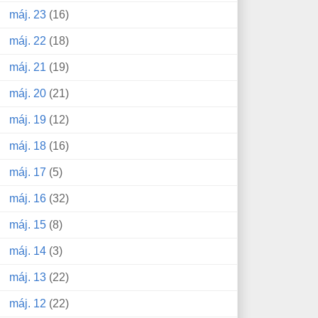
máj. 23
(16)
máj. 22
(18)
máj. 21
(19)
máj. 20
(21)
máj. 19
(12)
máj. 18
(16)
máj. 17
(5)
máj. 16
(32)
máj. 15
(8)
máj. 14
(3)
máj. 13
(22)
máj. 12
(22)