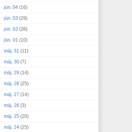
jún. 04
(16)
jún. 03
(29)
jún. 02
(26)
jún. 01
(10)
máj. 31
(11)
máj. 30
(7)
máj. 29
(14)
máj. 28
(25)
máj. 27
(14)
máj. 26
(3)
máj. 25
(20)
máj. 24
(25)