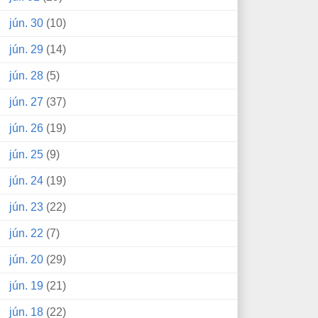
jún. 30
(10)
jún. 29
(14)
jún. 28
(5)
jún. 27
(37)
jún. 26
(19)
jún. 25
(9)
jún. 24
(19)
jún. 23
(22)
jún. 22
(7)
jún. 20
(29)
jún. 19
(21)
jún. 18
(22)