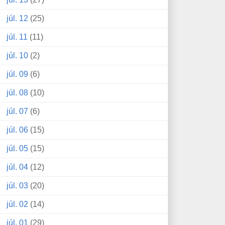
júl. 12
(25)
júl. 11
(11)
júl. 10
(2)
júl. 09
(6)
júl. 08
(10)
júl. 07
(6)
júl. 06
(15)
júl. 05
(15)
júl. 04
(12)
júl. 03
(20)
júl. 02
(14)
júl. 01
(29)