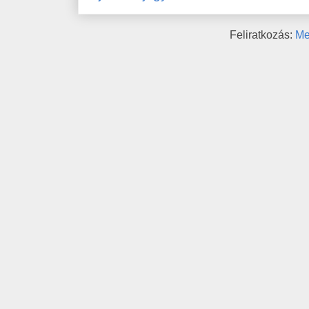
Feliratkozás:
Me