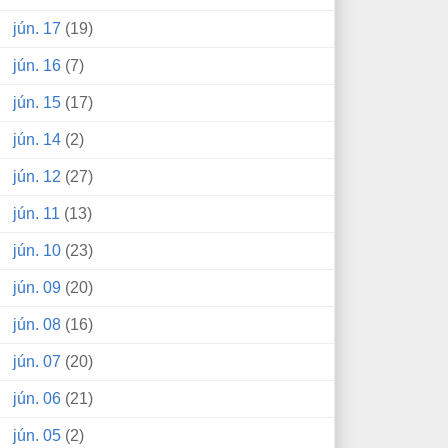
jún. 17
(19)
jún. 16
(7)
jún. 15
(17)
jún. 14
(2)
jún. 12
(27)
jún. 11
(13)
jún. 10
(23)
jún. 09
(20)
jún. 08
(16)
jún. 07
(20)
jún. 06
(21)
jún. 05
(2)