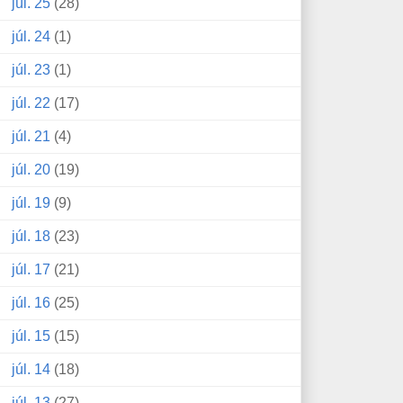
júl. 25
(28)
júl. 24
(1)
júl. 23
(1)
júl. 22
(17)
júl. 21
(4)
júl. 20
(19)
júl. 19
(9)
júl. 18
(23)
júl. 17
(21)
júl. 16
(25)
júl. 15
(15)
júl. 14
(18)
júl. 13
(27)