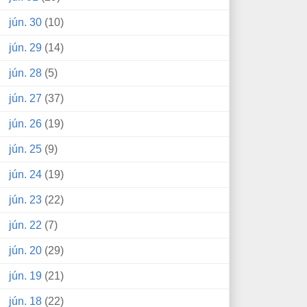
jún. 30
(10)
jún. 29
(14)
jún. 28
(5)
jún. 27
(37)
jún. 26
(19)
jún. 25
(9)
jún. 24
(19)
jún. 23
(22)
jún. 22
(7)
jún. 20
(29)
jún. 19
(21)
jún. 18
(22)