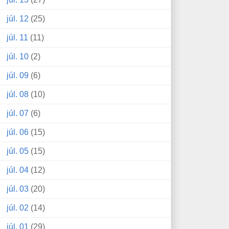
júl. 12
(25)
júl. 11
(11)
júl. 10
(2)
júl. 09
(6)
júl. 08
(10)
júl. 07
(6)
júl. 06
(15)
júl. 05
(15)
júl. 04
(12)
júl. 03
(20)
júl. 02
(14)
júl. 01
(29)