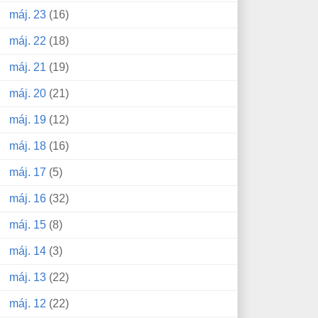
máj. 23
(16)
máj. 22
(18)
máj. 21
(19)
máj. 20
(21)
máj. 19
(12)
máj. 18
(16)
máj. 17
(5)
máj. 16
(32)
máj. 15
(8)
máj. 14
(3)
máj. 13
(22)
máj. 12
(22)