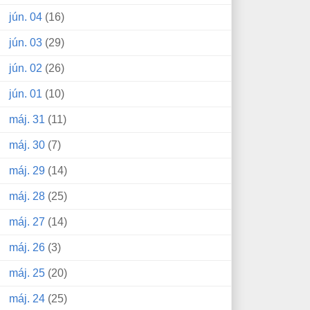
jún. 04
(16)
jún. 03
(29)
jún. 02
(26)
jún. 01
(10)
máj. 31
(11)
máj. 30
(7)
máj. 29
(14)
máj. 28
(25)
máj. 27
(14)
máj. 26
(3)
máj. 25
(20)
máj. 24
(25)