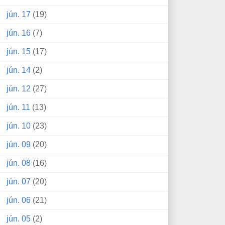
jún. 17
(19)
jún. 16
(7)
jún. 15
(17)
jún. 14
(2)
jún. 12
(27)
jún. 11
(13)
jún. 10
(23)
jún. 09
(20)
jún. 08
(16)
jún. 07
(20)
jún. 06
(21)
jún. 05
(2)