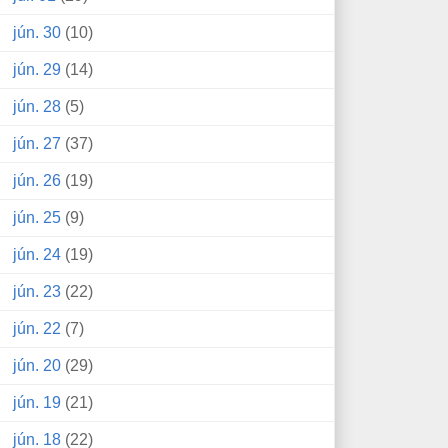
jún. 30
(10)
jún. 29
(14)
jún. 28
(5)
jún. 27
(37)
jún. 26
(19)
jún. 25
(9)
jún. 24
(19)
jún. 23
(22)
jún. 22
(7)
jún. 20
(29)
jún. 19
(21)
jún. 18
(22)