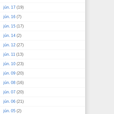
jún. 17
(19)
jún. 16
(7)
jún. 15
(17)
jún. 14
(2)
jún. 12
(27)
jún. 11
(13)
jún. 10
(23)
jún. 09
(20)
jún. 08
(16)
jún. 07
(20)
jún. 06
(21)
jún. 05
(2)