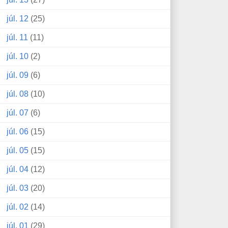
júl. 12
(25)
júl. 11
(11)
júl. 10
(2)
júl. 09
(6)
júl. 08
(10)
júl. 07
(6)
júl. 06
(15)
júl. 05
(15)
júl. 04
(12)
júl. 03
(20)
júl. 02
(14)
júl. 01
(29)