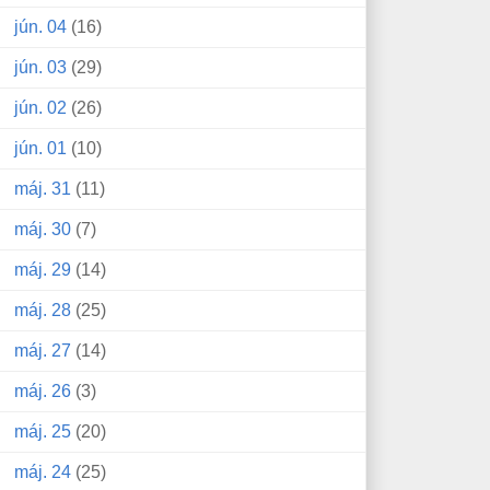
jún. 04
(16)
jún. 03
(29)
jún. 02
(26)
jún. 01
(10)
máj. 31
(11)
máj. 30
(7)
máj. 29
(14)
máj. 28
(25)
máj. 27
(14)
máj. 26
(3)
máj. 25
(20)
máj. 24
(25)