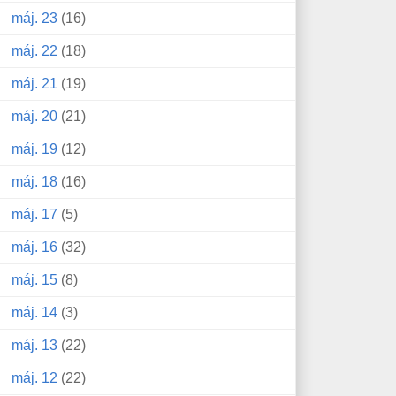
máj. 23
(16)
máj. 22
(18)
máj. 21
(19)
máj. 20
(21)
máj. 19
(12)
máj. 18
(16)
máj. 17
(5)
máj. 16
(32)
máj. 15
(8)
máj. 14
(3)
máj. 13
(22)
máj. 12
(22)