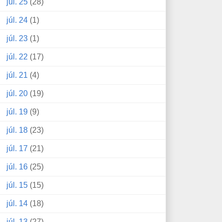
júl. 25
(28)
júl. 24
(1)
júl. 23
(1)
júl. 22
(17)
júl. 21
(4)
júl. 20
(19)
júl. 19
(9)
júl. 18
(23)
júl. 17
(21)
júl. 16
(25)
júl. 15
(15)
júl. 14
(18)
júl. 13
(27)