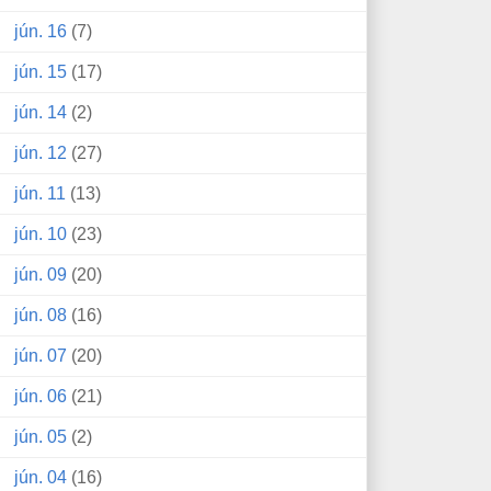
jún. 16
(7)
jún. 15
(17)
jún. 14
(2)
jún. 12
(27)
jún. 11
(13)
jún. 10
(23)
jún. 09
(20)
jún. 08
(16)
jún. 07
(20)
jún. 06
(21)
jún. 05
(2)
jún. 04
(16)