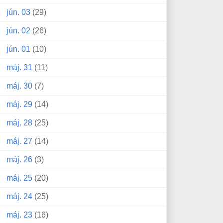
jún. 03
(29)
jún. 02
(26)
jún. 01
(10)
máj. 31
(11)
máj. 30
(7)
máj. 29
(14)
máj. 28
(25)
máj. 27
(14)
máj. 26
(3)
máj. 25
(20)
máj. 24
(25)
máj. 23
(16)