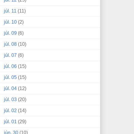
júl. 11
(11)
júl. 10
(2)
júl. 09
(6)
júl. 08
(10)
júl. 07
(6)
júl. 06
(15)
júl. 05
(15)
júl. 04
(12)
júl. 03
(20)
júl. 02
(14)
júl. 01
(29)
jún. 30
(10)