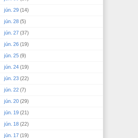
jún. 29
(14)
jún. 28
(5)
jún. 27
(37)
jún. 26
(19)
jún. 25
(9)
jún. 24
(19)
jún. 23
(22)
jún. 22
(7)
jún. 20
(29)
jún. 19
(21)
jún. 18
(22)
jún. 17
(19)