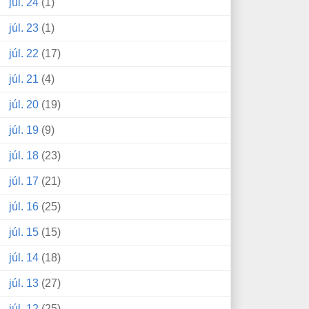
júl. 24
(1)
júl. 23
(1)
júl. 22
(17)
júl. 21
(4)
júl. 20
(19)
júl. 19
(9)
júl. 18
(23)
júl. 17
(21)
júl. 16
(25)
júl. 15
(15)
júl. 14
(18)
júl. 13
(27)
júl. 12
(25)