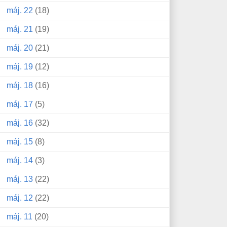
máj. 22
(18)
máj. 21
(19)
máj. 20
(21)
máj. 19
(12)
máj. 18
(16)
máj. 17
(5)
máj. 16
(32)
máj. 15
(8)
máj. 14
(3)
máj. 13
(22)
máj. 12
(22)
máj. 11
(20)