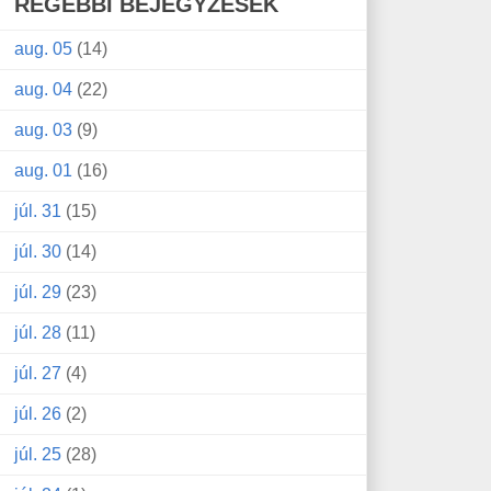
RÉGEBBI BEJEGYZÉSEK
aug. 05
(14)
aug. 04
(22)
aug. 03
(9)
aug. 01
(16)
júl. 31
(15)
júl. 30
(14)
júl. 29
(23)
júl. 28
(11)
júl. 27
(4)
júl. 26
(2)
júl. 25
(28)