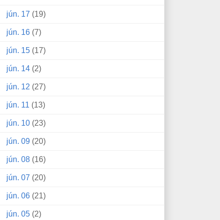
jún. 17
(19)
jún. 16
(7)
jún. 15
(17)
jún. 14
(2)
jún. 12
(27)
jún. 11
(13)
jún. 10
(23)
jún. 09
(20)
jún. 08
(16)
jún. 07
(20)
jún. 06
(21)
jún. 05
(2)