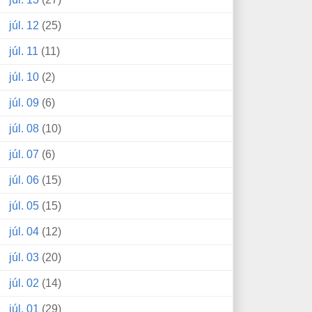
júl. 12
(25)
júl. 11
(11)
júl. 10
(2)
júl. 09
(6)
júl. 08
(10)
júl. 07
(6)
júl. 06
(15)
júl. 05
(15)
júl. 04
(12)
júl. 03
(20)
júl. 02
(14)
júl. 01
(29)