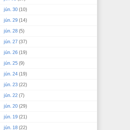
jún. 30
(10)
jún. 29
(14)
jún. 28
(5)
jún. 27
(37)
jún. 26
(19)
jún. 25
(9)
jún. 24
(19)
jún. 23
(22)
jún. 22
(7)
jún. 20
(29)
jún. 19
(21)
jún. 18
(22)