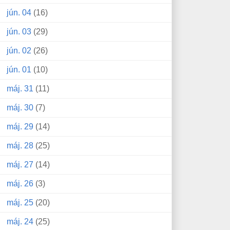
jún. 04
(16)
jún. 03
(29)
jún. 02
(26)
jún. 01
(10)
máj. 31
(11)
máj. 30
(7)
máj. 29
(14)
máj. 28
(25)
máj. 27
(14)
máj. 26
(3)
máj. 25
(20)
máj. 24
(25)