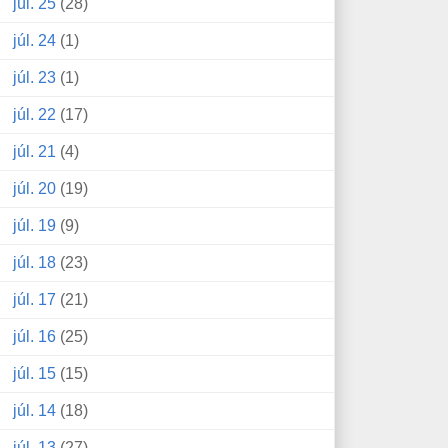
júl. 25
(28)
júl. 24
(1)
júl. 23
(1)
júl. 22
(17)
júl. 21
(4)
júl. 20
(19)
júl. 19
(9)
júl. 18
(23)
júl. 17
(21)
júl. 16
(25)
júl. 15
(15)
júl. 14
(18)
júl. 13
(27)