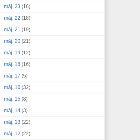
máj. 23
(16)
máj. 22
(18)
máj. 21
(19)
máj. 20
(21)
máj. 19
(12)
máj. 18
(16)
máj. 17
(5)
máj. 16
(32)
máj. 15
(8)
máj. 14
(3)
máj. 13
(22)
máj. 12
(22)