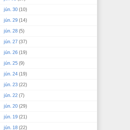
jún. 30
(10)
jún. 29
(14)
jún. 28
(5)
jún. 27
(37)
jún. 26
(19)
jún. 25
(9)
jún. 24
(19)
jún. 23
(22)
jún. 22
(7)
jún. 20
(29)
jún. 19
(21)
jún. 18
(22)