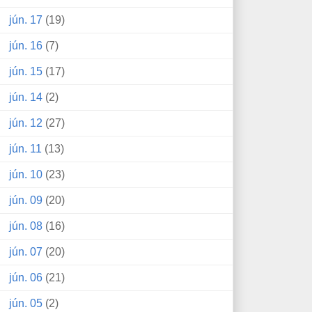
jún. 17
(19)
jún. 16
(7)
jún. 15
(17)
jún. 14
(2)
jún. 12
(27)
jún. 11
(13)
jún. 10
(23)
jún. 09
(20)
jún. 08
(16)
jún. 07
(20)
jún. 06
(21)
jún. 05
(2)