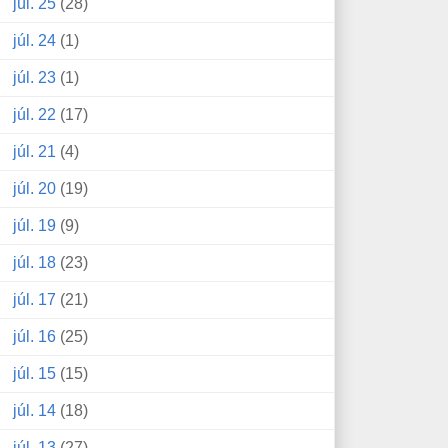
júl. 25
(28)
júl. 24
(1)
júl. 23
(1)
júl. 22
(17)
júl. 21
(4)
júl. 20
(19)
júl. 19
(9)
júl. 18
(23)
júl. 17
(21)
júl. 16
(25)
júl. 15
(15)
júl. 14
(18)
júl. 13
(27)