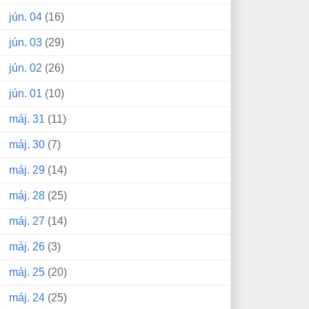
jún. 04
(16)
jún. 03
(29)
jún. 02
(26)
jún. 01
(10)
máj. 31
(11)
máj. 30
(7)
máj. 29
(14)
máj. 28
(25)
máj. 27
(14)
máj. 26
(3)
máj. 25
(20)
máj. 24
(25)