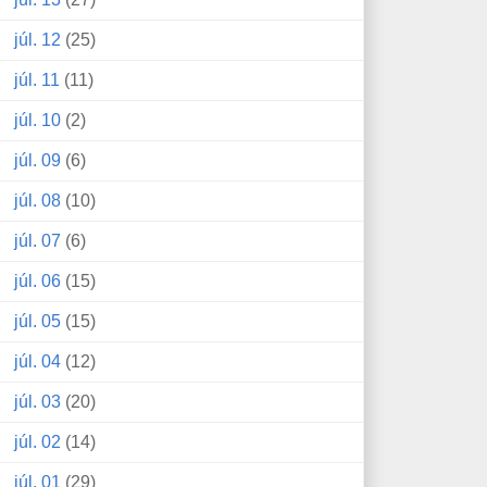
júl. 12
(25)
júl. 11
(11)
júl. 10
(2)
júl. 09
(6)
júl. 08
(10)
júl. 07
(6)
júl. 06
(15)
júl. 05
(15)
júl. 04
(12)
júl. 03
(20)
júl. 02
(14)
júl. 01
(29)