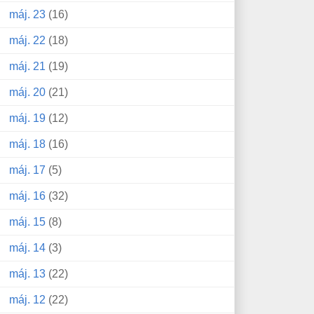
máj. 23
(16)
máj. 22
(18)
máj. 21
(19)
máj. 20
(21)
máj. 19
(12)
máj. 18
(16)
máj. 17
(5)
máj. 16
(32)
máj. 15
(8)
máj. 14
(3)
máj. 13
(22)
máj. 12
(22)