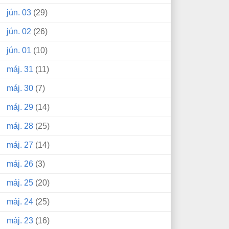
jún. 03
(29)
jún. 02
(26)
jún. 01
(10)
máj. 31
(11)
máj. 30
(7)
máj. 29
(14)
máj. 28
(25)
máj. 27
(14)
máj. 26
(3)
máj. 25
(20)
máj. 24
(25)
máj. 23
(16)