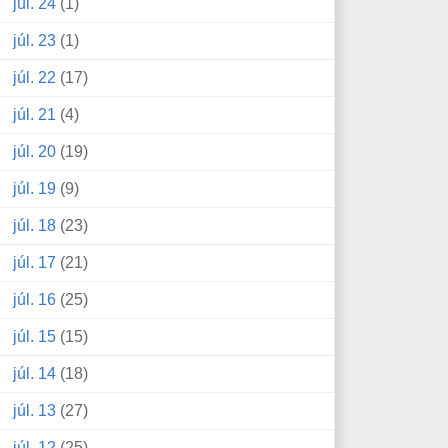
júl. 24
(1)
júl. 23
(1)
júl. 22
(17)
júl. 21
(4)
júl. 20
(19)
júl. 19
(9)
júl. 18
(23)
júl. 17
(21)
júl. 16
(25)
júl. 15
(15)
júl. 14
(18)
júl. 13
(27)
júl. 12
(25)