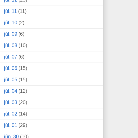
júl. 11
(11)
júl. 10
(2)
júl. 09
(6)
júl. 08
(10)
júl. 07
(6)
júl. 06
(15)
júl. 05
(15)
júl. 04
(12)
júl. 03
(20)
júl. 02
(14)
júl. 01
(29)
jún. 30
(10)