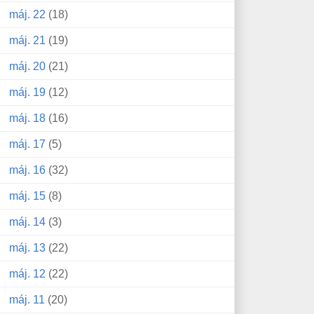
máj. 22
(18)
máj. 21
(19)
máj. 20
(21)
máj. 19
(12)
máj. 18
(16)
máj. 17
(5)
máj. 16
(32)
máj. 15
(8)
máj. 14
(3)
máj. 13
(22)
máj. 12
(22)
máj. 11
(20)