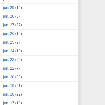
jún. 29
(14)
jún. 28
(5)
jún. 27
(37)
jún. 26
(19)
jún. 25
(9)
jún. 24
(19)
jún. 23
(22)
jún. 22
(7)
jún. 20
(29)
jún. 19
(21)
jún. 18
(22)
jún. 17
(19)