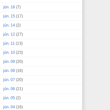
jún. 16
(7)
jún. 15
(17)
jún. 14
(2)
jún. 12
(27)
jún. 11
(13)
jún. 10
(23)
jún. 09
(20)
jún. 08
(16)
jún. 07
(20)
jún. 06
(21)
jún. 05
(2)
jún. 04
(16)