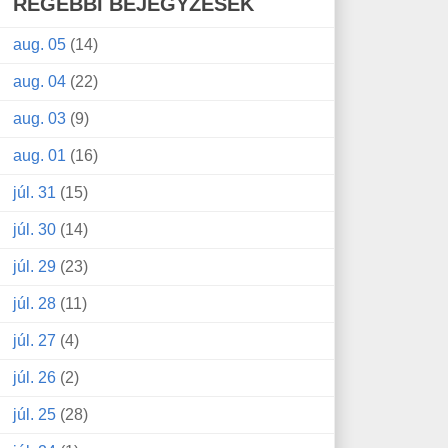
RÉGEBBI BEJEGYZÉSEK
aug. 05
(14)
aug. 04
(22)
aug. 03
(9)
aug. 01
(16)
júl. 31
(15)
júl. 30
(14)
júl. 29
(23)
júl. 28
(11)
júl. 27
(4)
júl. 26
(2)
júl. 25
(28)