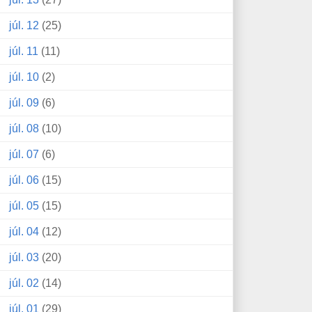
júl. 12
(25)
júl. 11
(11)
júl. 10
(2)
júl. 09
(6)
júl. 08
(10)
júl. 07
(6)
júl. 06
(15)
júl. 05
(15)
júl. 04
(12)
júl. 03
(20)
júl. 02
(14)
júl. 01
(29)