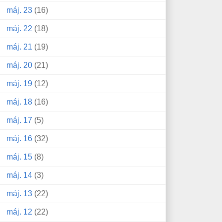
máj. 23
(16)
máj. 22
(18)
máj. 21
(19)
máj. 20
(21)
máj. 19
(12)
máj. 18
(16)
máj. 17
(5)
máj. 16
(32)
máj. 15
(8)
máj. 14
(3)
máj. 13
(22)
máj. 12
(22)