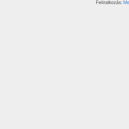
Feliratkozás:
Me