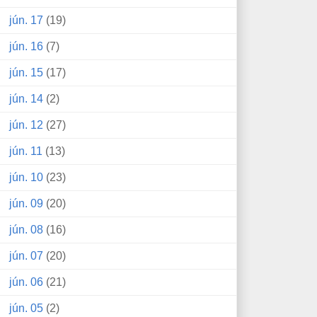
jún. 17
(19)
jún. 16
(7)
jún. 15
(17)
jún. 14
(2)
jún. 12
(27)
jún. 11
(13)
jún. 10
(23)
jún. 09
(20)
jún. 08
(16)
jún. 07
(20)
jún. 06
(21)
jún. 05
(2)