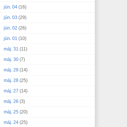
jún. 04
(16)
jún. 03
(29)
jún. 02
(26)
jún. 01
(10)
máj. 31
(11)
máj. 30
(7)
máj. 29
(14)
máj. 28
(25)
máj. 27
(14)
máj. 26
(3)
máj. 25
(20)
máj. 24
(25)