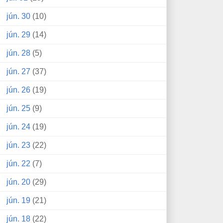
jún. 30
(10)
jún. 29
(14)
jún. 28
(5)
jún. 27
(37)
jún. 26
(19)
jún. 25
(9)
jún. 24
(19)
jún. 23
(22)
jún. 22
(7)
jún. 20
(29)
jún. 19
(21)
jún. 18
(22)