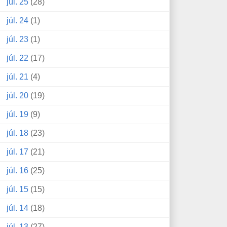
júl. 25
(28)
júl. 24
(1)
júl. 23
(1)
júl. 22
(17)
júl. 21
(4)
júl. 20
(19)
júl. 19
(9)
júl. 18
(23)
júl. 17
(21)
júl. 16
(25)
júl. 15
(15)
júl. 14
(18)
júl. 13
(27)