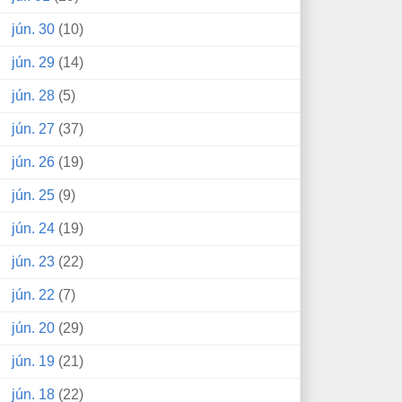
jún. 30
(10)
jún. 29
(14)
jún. 28
(5)
jún. 27
(37)
jún. 26
(19)
jún. 25
(9)
jún. 24
(19)
jún. 23
(22)
jún. 22
(7)
jún. 20
(29)
jún. 19
(21)
jún. 18
(22)