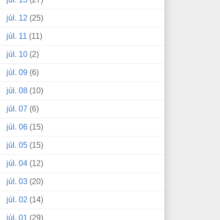
júl. 12
(25)
júl. 11
(11)
júl. 10
(2)
júl. 09
(6)
júl. 08
(10)
júl. 07
(6)
júl. 06
(15)
júl. 05
(15)
júl. 04
(12)
júl. 03
(20)
júl. 02
(14)
júl. 01
(29)