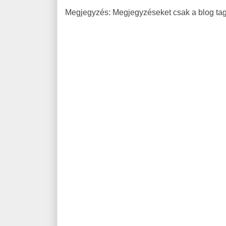
Megjegyzés: Megjegyzéseket csak a blog tagj