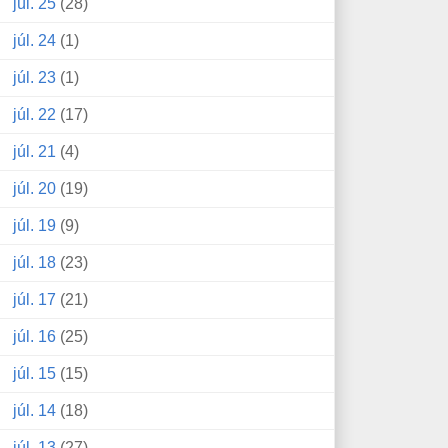
júl. 25
(28)
júl. 24
(1)
júl. 23
(1)
júl. 22
(17)
júl. 21
(4)
júl. 20
(19)
júl. 19
(9)
júl. 18
(23)
júl. 17
(21)
júl. 16
(25)
júl. 15
(15)
júl. 14
(18)
júl. 13
(27)