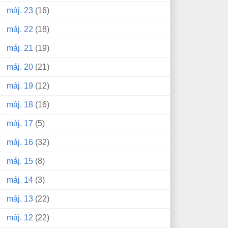
máj. 23
(16)
máj. 22
(18)
máj. 21
(19)
máj. 20
(21)
máj. 19
(12)
máj. 18
(16)
máj. 17
(5)
máj. 16
(32)
máj. 15
(8)
máj. 14
(3)
máj. 13
(22)
máj. 12
(22)