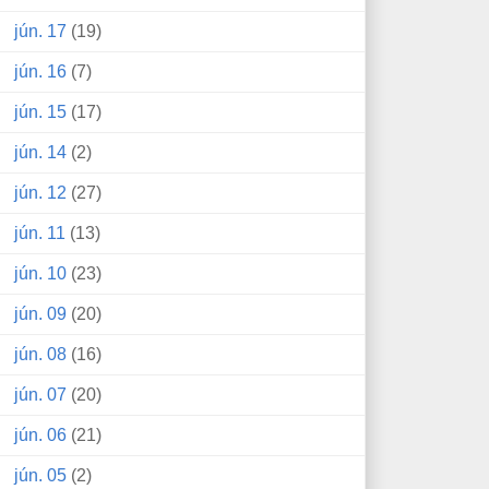
jún. 17
(19)
jún. 16
(7)
jún. 15
(17)
jún. 14
(2)
jún. 12
(27)
jún. 11
(13)
jún. 10
(23)
jún. 09
(20)
jún. 08
(16)
jún. 07
(20)
jún. 06
(21)
jún. 05
(2)