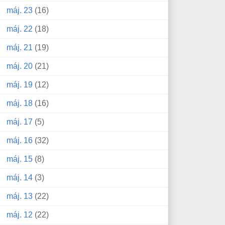
máj. 23
(16)
máj. 22
(18)
máj. 21
(19)
máj. 20
(21)
máj. 19
(12)
máj. 18
(16)
máj. 17
(5)
máj. 16
(32)
máj. 15
(8)
máj. 14
(3)
máj. 13
(22)
máj. 12
(22)