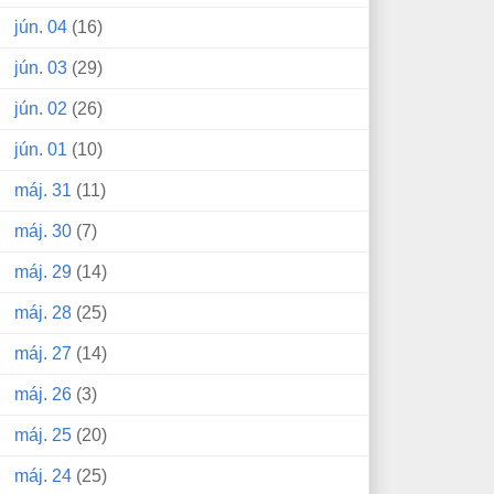
jún. 04
(16)
jún. 03
(29)
jún. 02
(26)
jún. 01
(10)
máj. 31
(11)
máj. 30
(7)
máj. 29
(14)
máj. 28
(25)
máj. 27
(14)
máj. 26
(3)
máj. 25
(20)
máj. 24
(25)