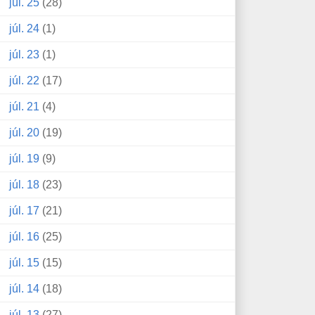
júl. 25
(28)
júl. 24
(1)
júl. 23
(1)
júl. 22
(17)
júl. 21
(4)
júl. 20
(19)
júl. 19
(9)
júl. 18
(23)
júl. 17
(21)
júl. 16
(25)
júl. 15
(15)
júl. 14
(18)
júl. 13
(27)