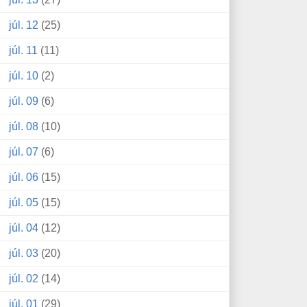
júl. 12
(25)
júl. 11
(11)
júl. 10
(2)
júl. 09
(6)
júl. 08
(10)
júl. 07
(6)
júl. 06
(15)
júl. 05
(15)
júl. 04
(12)
júl. 03
(20)
júl. 02
(14)
júl. 01
(29)