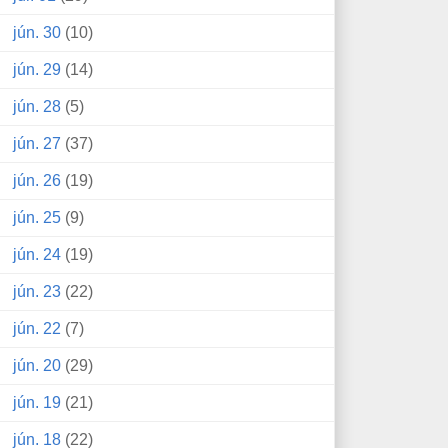
jún. 30
(10)
jún. 29
(14)
jún. 28
(5)
jún. 27
(37)
jún. 26
(19)
jún. 25
(9)
jún. 24
(19)
jún. 23
(22)
jún. 22
(7)
jún. 20
(29)
jún. 19
(21)
jún. 18
(22)