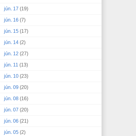
jún. 17
(19)
jún. 16
(7)
jún. 15
(17)
jún. 14
(2)
jún. 12
(27)
jún. 11
(13)
jún. 10
(23)
jún. 09
(20)
jún. 08
(16)
jún. 07
(20)
jún. 06
(21)
jún. 05
(2)