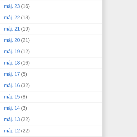
máj. 23
(16)
máj. 22
(18)
máj. 21
(19)
máj. 20
(21)
máj. 19
(12)
máj. 18
(16)
máj. 17
(5)
máj. 16
(32)
máj. 15
(8)
máj. 14
(3)
máj. 13
(22)
máj. 12
(22)