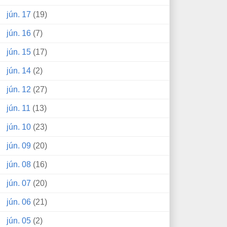
jún. 17
(19)
jún. 16
(7)
jún. 15
(17)
jún. 14
(2)
jún. 12
(27)
jún. 11
(13)
jún. 10
(23)
jún. 09
(20)
jún. 08
(16)
jún. 07
(20)
jún. 06
(21)
jún. 05
(2)