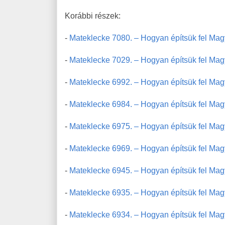
Korábbi részek:
-
Mateklecke 7080. – Hogyan építsük fel Mag
-
Mateklecke 7029. – Hogyan építsük fel Magya
-
Mateklecke 6992. – Hogyan építsük fel Magy
-
Mateklecke 6984. – Hogyan építsük fel Mag
-
Mateklecke 6975. – Hogyan építsük fel Magya
-
Mateklecke 6969. – Hogyan építsük fel Mag
-
Mateklecke 6945. – Hogyan építsük fel Mag
-
Mateklecke 6935. – Hogyan építsük fel Magy
-
Mateklecke 6934. – Hogyan építsük fel Magy