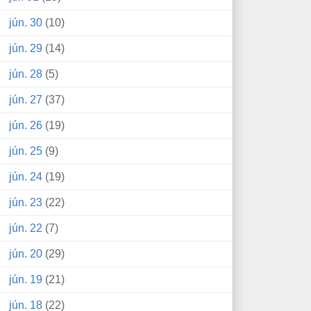
jún. 30
(10)
jún. 29
(14)
jún. 28
(5)
jún. 27
(37)
jún. 26
(19)
jún. 25
(9)
jún. 24
(19)
jún. 23
(22)
jún. 22
(7)
jún. 20
(29)
jún. 19
(21)
jún. 18
(22)