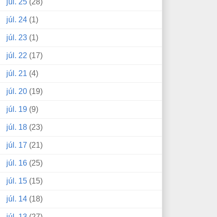
júl. 25
(28)
júl. 24
(1)
júl. 23
(1)
júl. 22
(17)
júl. 21
(4)
júl. 20
(19)
júl. 19
(9)
júl. 18
(23)
júl. 17
(21)
júl. 16
(25)
júl. 15
(15)
júl. 14
(18)
júl. 13
(27)