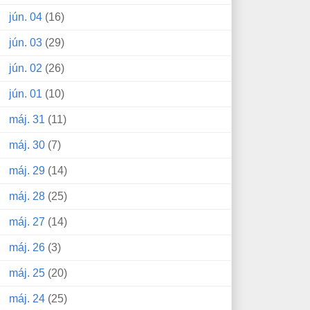
jún. 04
(16)
jún. 03
(29)
jún. 02
(26)
jún. 01
(10)
máj. 31
(11)
máj. 30
(7)
máj. 29
(14)
máj. 28
(25)
máj. 27
(14)
máj. 26
(3)
máj. 25
(20)
máj. 24
(25)