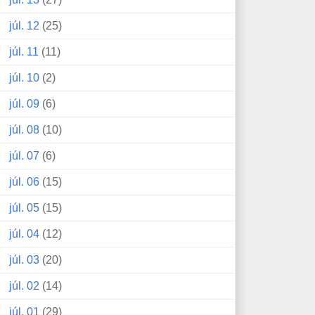
júl. 12
(25)
júl. 11
(11)
júl. 10
(2)
júl. 09
(6)
júl. 08
(10)
júl. 07
(6)
júl. 06
(15)
júl. 05
(15)
júl. 04
(12)
júl. 03
(20)
júl. 02
(14)
júl. 01
(29)