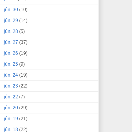
jún. 30
(10)
jún. 29
(14)
jún. 28
(5)
jún. 27
(37)
jún. 26
(19)
jún. 25
(9)
jún. 24
(19)
jún. 23
(22)
jún. 22
(7)
jún. 20
(29)
jún. 19
(21)
jún. 18
(22)