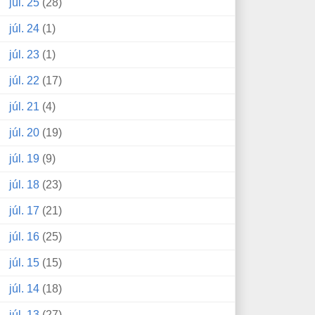
júl. 25
(28)
júl. 24
(1)
júl. 23
(1)
júl. 22
(17)
júl. 21
(4)
júl. 20
(19)
júl. 19
(9)
júl. 18
(23)
júl. 17
(21)
júl. 16
(25)
júl. 15
(15)
júl. 14
(18)
júl. 13
(27)