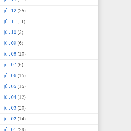
júl. 12
(25)
júl. 11
(11)
júl. 10
(2)
júl. 09
(6)
júl. 08
(10)
júl. 07
(6)
júl. 06
(15)
júl. 05
(15)
júl. 04
(12)
júl. 03
(20)
júl. 02
(14)
júl. 01
(29)