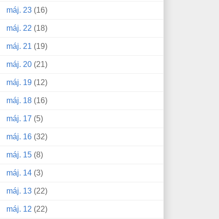
máj. 23
(16)
máj. 22
(18)
máj. 21
(19)
máj. 20
(21)
máj. 19
(12)
máj. 18
(16)
máj. 17
(5)
máj. 16
(32)
máj. 15
(8)
máj. 14
(3)
máj. 13
(22)
máj. 12
(22)