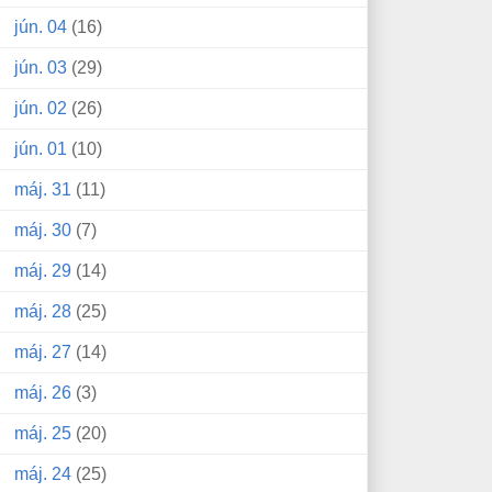
jún. 04
(16)
jún. 03
(29)
jún. 02
(26)
jún. 01
(10)
máj. 31
(11)
máj. 30
(7)
máj. 29
(14)
máj. 28
(25)
máj. 27
(14)
máj. 26
(3)
máj. 25
(20)
máj. 24
(25)