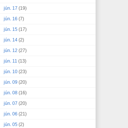
jún. 17
(19)
jún. 16
(7)
jún. 15
(17)
jún. 14
(2)
jún. 12
(27)
jún. 11
(13)
jún. 10
(23)
jún. 09
(20)
jún. 08
(16)
jún. 07
(20)
jún. 06
(21)
jún. 05
(2)