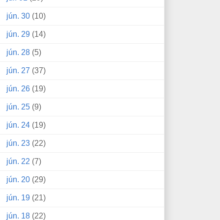
jún. 30
(10)
jún. 29
(14)
jún. 28
(5)
jún. 27
(37)
jún. 26
(19)
jún. 25
(9)
jún. 24
(19)
jún. 23
(22)
jún. 22
(7)
jún. 20
(29)
jún. 19
(21)
jún. 18
(22)