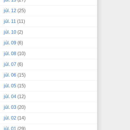
júl. 12
(25)
júl. 11
(11)
júl. 10
(2)
júl. 09
(6)
júl. 08
(10)
júl. 07
(6)
júl. 06
(15)
júl. 05
(15)
júl. 04
(12)
júl. 03
(20)
júl. 02
(14)
júl. 01
(29)