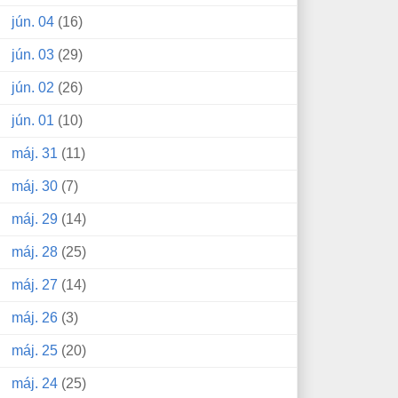
jún. 04
(16)
jún. 03
(29)
jún. 02
(26)
jún. 01
(10)
máj. 31
(11)
máj. 30
(7)
máj. 29
(14)
máj. 28
(25)
máj. 27
(14)
máj. 26
(3)
máj. 25
(20)
máj. 24
(25)