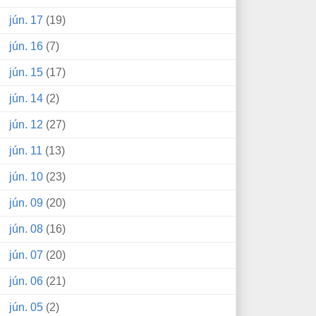
jún. 17
(19)
jún. 16
(7)
jún. 15
(17)
jún. 14
(2)
jún. 12
(27)
jún. 11
(13)
jún. 10
(23)
jún. 09
(20)
jún. 08
(16)
jún. 07
(20)
jún. 06
(21)
jún. 05
(2)