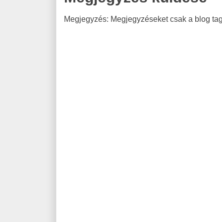
Megjegyzés: Megjegyzéseket csak a blog tagj