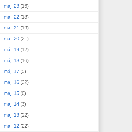
máj. 23
(16)
máj. 22
(18)
máj. 21
(19)
máj. 20
(21)
máj. 19
(12)
máj. 18
(16)
máj. 17
(5)
máj. 16
(32)
máj. 15
(8)
máj. 14
(3)
máj. 13
(22)
máj. 12
(22)