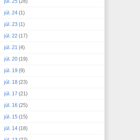
júl. 25
(28)
júl. 24
(1)
júl. 23
(1)
júl. 22
(17)
júl. 21
(4)
júl. 20
(19)
júl. 19
(9)
júl. 18
(23)
júl. 17
(21)
júl. 16
(25)
júl. 15
(15)
júl. 14
(18)
júl. 13
(27)