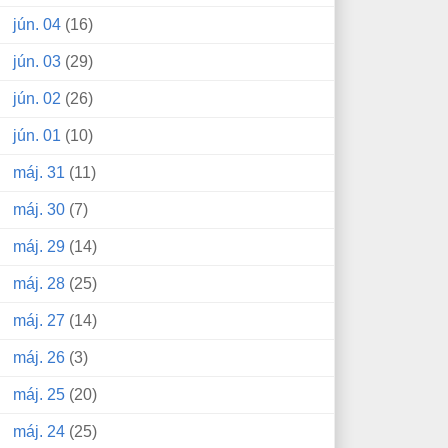
jún. 04
(16)
jún. 03
(29)
jún. 02
(26)
jún. 01
(10)
máj. 31
(11)
máj. 30
(7)
máj. 29
(14)
máj. 28
(25)
máj. 27
(14)
máj. 26
(3)
máj. 25
(20)
máj. 24
(25)