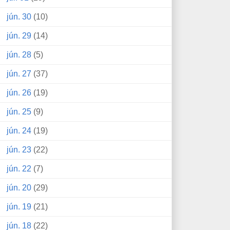
jún. 30
(10)
jún. 29
(14)
jún. 28
(5)
jún. 27
(37)
jún. 26
(19)
jún. 25
(9)
jún. 24
(19)
jún. 23
(22)
jún. 22
(7)
jún. 20
(29)
jún. 19
(21)
jún. 18
(22)