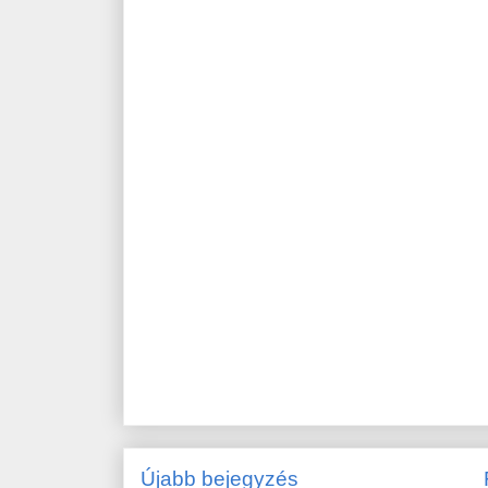
Újabb bejegyzés