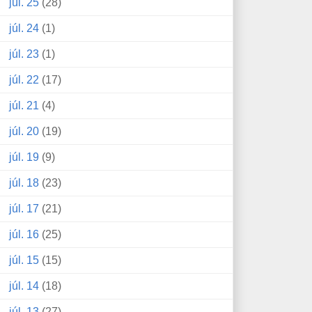
júl. 25
(28)
júl. 24
(1)
júl. 23
(1)
júl. 22
(17)
júl. 21
(4)
júl. 20
(19)
júl. 19
(9)
júl. 18
(23)
júl. 17
(21)
júl. 16
(25)
júl. 15
(15)
júl. 14
(18)
júl. 13
(27)