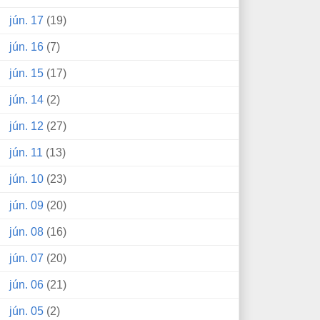
jún. 17
(19)
jún. 16
(7)
jún. 15
(17)
jún. 14
(2)
jún. 12
(27)
jún. 11
(13)
jún. 10
(23)
jún. 09
(20)
jún. 08
(16)
jún. 07
(20)
jún. 06
(21)
jún. 05
(2)