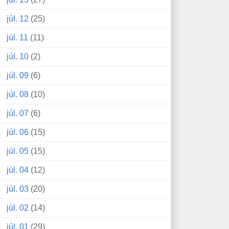
júl. 12
(25)
júl. 11
(11)
júl. 10
(2)
júl. 09
(6)
júl. 08
(10)
júl. 07
(6)
júl. 06
(15)
júl. 05
(15)
júl. 04
(12)
júl. 03
(20)
júl. 02
(14)
júl. 01
(29)