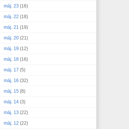
máj. 23
(16)
máj. 22
(18)
máj. 21
(19)
máj. 20
(21)
máj. 19
(12)
máj. 18
(16)
máj. 17
(5)
máj. 16
(32)
máj. 15
(8)
máj. 14
(3)
máj. 13
(22)
máj. 12
(22)