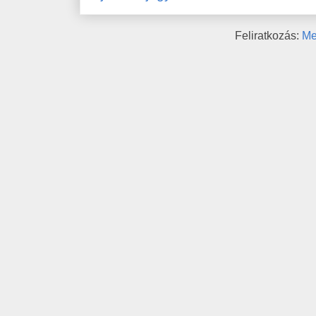
Feliratkozás:
Me