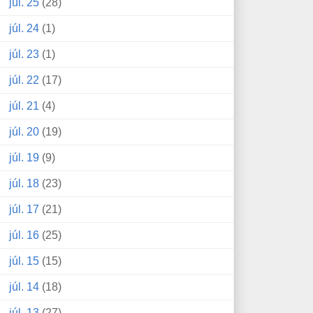
júl. 25
(28)
júl. 24
(1)
júl. 23
(1)
júl. 22
(17)
júl. 21
(4)
júl. 20
(19)
júl. 19
(9)
júl. 18
(23)
júl. 17
(21)
júl. 16
(25)
júl. 15
(15)
júl. 14
(18)
júl. 13
(27)