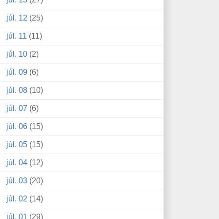
júl. 12
(25)
júl. 11
(11)
júl. 10
(2)
júl. 09
(6)
júl. 08
(10)
júl. 07
(6)
júl. 06
(15)
júl. 05
(15)
júl. 04
(12)
júl. 03
(20)
júl. 02
(14)
júl. 01
(29)