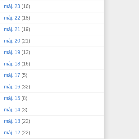
máj. 23
(16)
máj. 22
(18)
máj. 21
(19)
máj. 20
(21)
máj. 19
(12)
máj. 18
(16)
máj. 17
(5)
máj. 16
(32)
máj. 15
(8)
máj. 14
(3)
máj. 13
(22)
máj. 12
(22)