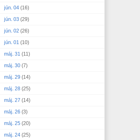
jún. 04
(16)
jún. 03
(29)
jún. 02
(26)
jún. 01
(10)
máj. 31
(11)
máj. 30
(7)
máj. 29
(14)
máj. 28
(25)
máj. 27
(14)
máj. 26
(3)
máj. 25
(20)
máj. 24
(25)