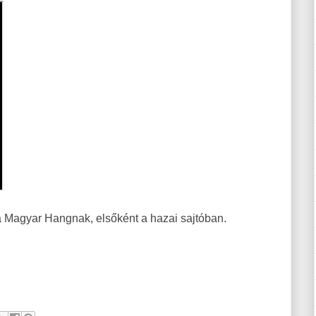
 a Magyar Hangnak, elsőként a hazai sajtóban.