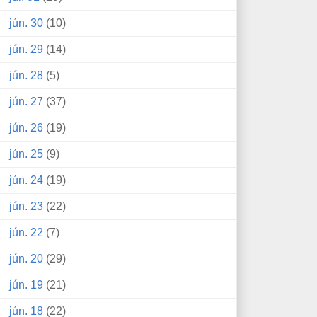
jún. 30
(10)
jún. 29
(14)
jún. 28
(5)
jún. 27
(37)
jún. 26
(19)
jún. 25
(9)
jún. 24
(19)
jún. 23
(22)
jún. 22
(7)
jún. 20
(29)
jún. 19
(21)
jún. 18
(22)