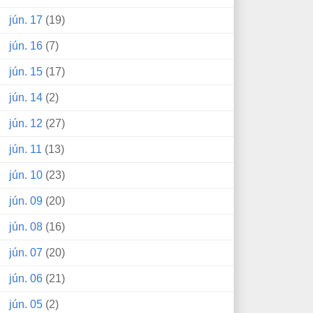
jún. 17
(19)
jún. 16
(7)
jún. 15
(17)
jún. 14
(2)
jún. 12
(27)
jún. 11
(13)
jún. 10
(23)
jún. 09
(20)
jún. 08
(16)
jún. 07
(20)
jún. 06
(21)
jún. 05
(2)