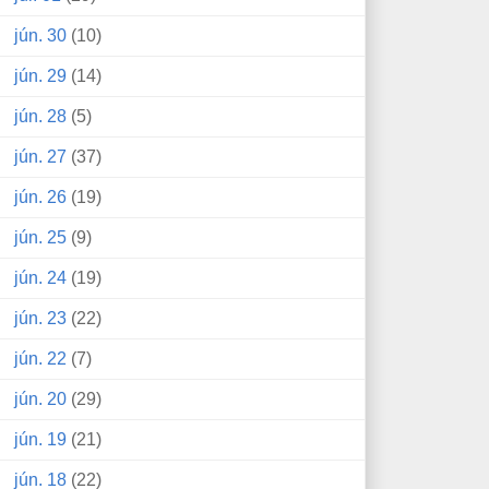
jún. 30
(10)
jún. 29
(14)
jún. 28
(5)
jún. 27
(37)
jún. 26
(19)
jún. 25
(9)
jún. 24
(19)
jún. 23
(22)
jún. 22
(7)
jún. 20
(29)
jún. 19
(21)
jún. 18
(22)