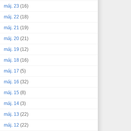
máj. 23
(16)
máj. 22
(18)
máj. 21
(19)
máj. 20
(21)
máj. 19
(12)
máj. 18
(16)
máj. 17
(5)
máj. 16
(32)
máj. 15
(8)
máj. 14
(3)
máj. 13
(22)
máj. 12
(22)