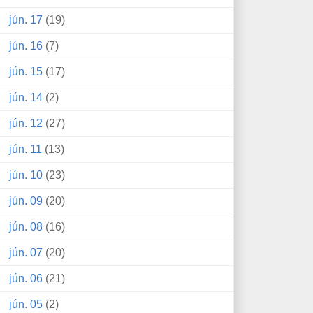
jún. 17
(19)
jún. 16
(7)
jún. 15
(17)
jún. 14
(2)
jún. 12
(27)
jún. 11
(13)
jún. 10
(23)
jún. 09
(20)
jún. 08
(16)
jún. 07
(20)
jún. 06
(21)
jún. 05
(2)