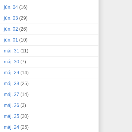
jún. 04
(16)
jún. 03
(29)
jún. 02
(26)
jún. 01
(10)
máj. 31
(11)
máj. 30
(7)
máj. 29
(14)
máj. 28
(25)
máj. 27
(14)
máj. 26
(3)
máj. 25
(20)
máj. 24
(25)