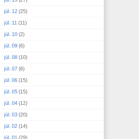
júl. 12
(25)
júl. 11
(11)
júl. 10
(2)
júl. 09
(6)
júl. 08
(10)
júl. 07
(6)
júl. 06
(15)
júl. 05
(15)
júl. 04
(12)
júl. 03
(20)
júl. 02
(14)
júl. 01
(29)