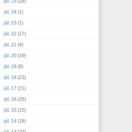
júl. 25
(28)
júl. 24
(1)
júl. 23
(1)
júl. 22
(17)
júl. 21
(4)
júl. 20
(19)
júl. 19
(9)
júl. 18
(23)
júl. 17
(21)
júl. 16
(25)
júl. 15
(15)
júl. 14
(18)
júl. 13
(27)