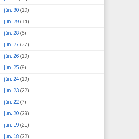
jún. 30
(10)
jún. 29
(14)
jún. 28
(5)
jún. 27
(37)
jún. 26
(19)
jún. 25
(9)
jún. 24
(19)
jún. 23
(22)
jún. 22
(7)
jún. 20
(29)
jún. 19
(21)
jún. 18
(22)