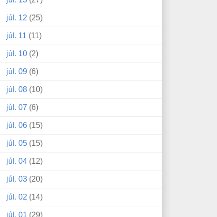
júl. 12
(25)
júl. 11
(11)
júl. 10
(2)
júl. 09
(6)
júl. 08
(10)
júl. 07
(6)
júl. 06
(15)
júl. 05
(15)
júl. 04
(12)
júl. 03
(20)
júl. 02
(14)
júl. 01
(29)