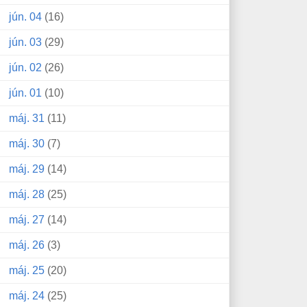
jún. 04
(16)
jún. 03
(29)
jún. 02
(26)
jún. 01
(10)
máj. 31
(11)
máj. 30
(7)
máj. 29
(14)
máj. 28
(25)
máj. 27
(14)
máj. 26
(3)
máj. 25
(20)
máj. 24
(25)