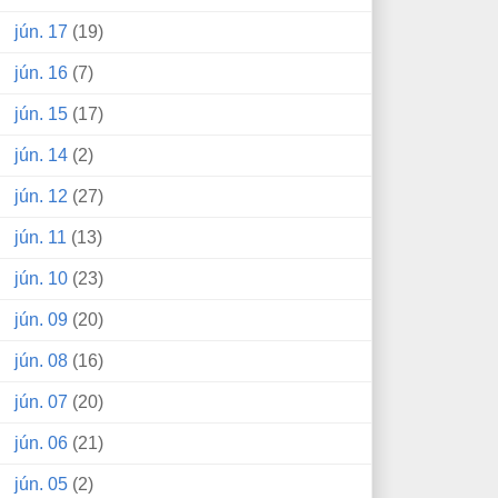
jún. 17
(19)
jún. 16
(7)
jún. 15
(17)
jún. 14
(2)
jún. 12
(27)
jún. 11
(13)
jún. 10
(23)
jún. 09
(20)
jún. 08
(16)
jún. 07
(20)
jún. 06
(21)
jún. 05
(2)