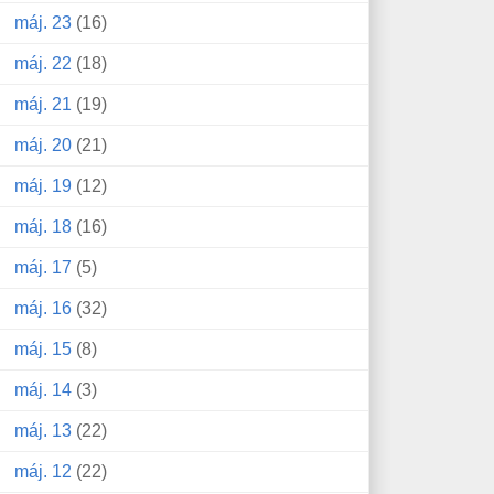
máj. 23
(16)
máj. 22
(18)
máj. 21
(19)
máj. 20
(21)
máj. 19
(12)
máj. 18
(16)
máj. 17
(5)
máj. 16
(32)
máj. 15
(8)
máj. 14
(3)
máj. 13
(22)
máj. 12
(22)