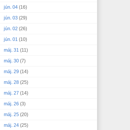
jún. 04
(16)
jún. 03
(29)
jún. 02
(26)
jún. 01
(10)
máj. 31
(11)
máj. 30
(7)
máj. 29
(14)
máj. 28
(25)
máj. 27
(14)
máj. 26
(3)
máj. 25
(20)
máj. 24
(25)