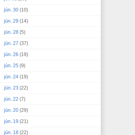
jún. 30
(10)
jún. 29
(14)
jún. 28
(5)
jún. 27
(37)
jún. 26
(19)
jún. 25
(9)
jún. 24
(19)
jún. 23
(22)
jún. 22
(7)
jún. 20
(29)
jún. 19
(21)
jún. 18
(22)