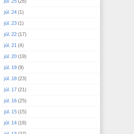
júl. 25
(28)
júl. 24
(1)
júl. 23
(1)
júl. 22
(17)
júl. 21
(4)
júl. 20
(19)
júl. 19
(9)
júl. 18
(23)
júl. 17
(21)
júl. 16
(25)
júl. 15
(15)
júl. 14
(18)
júl. 13
(27)