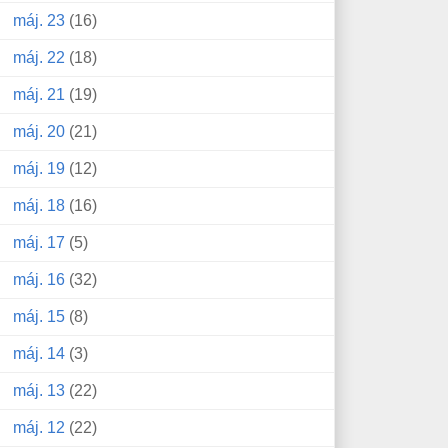
máj. 23
(16)
máj. 22
(18)
máj. 21
(19)
máj. 20
(21)
máj. 19
(12)
máj. 18
(16)
máj. 17
(5)
máj. 16
(32)
máj. 15
(8)
máj. 14
(3)
máj. 13
(22)
máj. 12
(22)