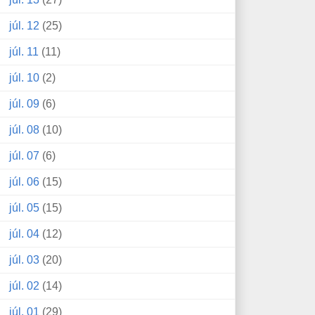
júl. 12
(25)
júl. 11
(11)
júl. 10
(2)
júl. 09
(6)
júl. 08
(10)
júl. 07
(6)
júl. 06
(15)
júl. 05
(15)
júl. 04
(12)
júl. 03
(20)
júl. 02
(14)
júl. 01
(29)