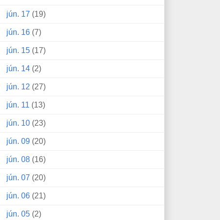
jún. 17
(19)
jún. 16
(7)
jún. 15
(17)
jún. 14
(2)
jún. 12
(27)
jún. 11
(13)
jún. 10
(23)
jún. 09
(20)
jún. 08
(16)
jún. 07
(20)
jún. 06
(21)
jún. 05
(2)