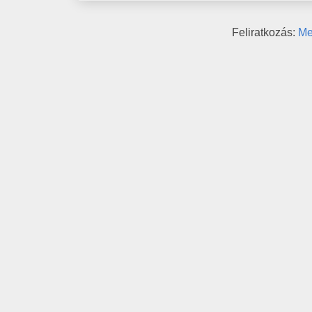
Feliratkozás:
Me