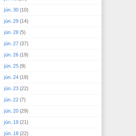
jún. 30
(10)
jún. 29
(14)
jún. 28
(5)
jún. 27
(37)
jún. 26
(19)
jún. 25
(9)
jún. 24
(19)
jún. 23
(22)
jún. 22
(7)
jún. 20
(29)
jún. 19
(21)
jún. 18
(22)