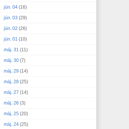
jún. 04
(16)
jún. 03
(29)
jún. 02
(26)
jún. 01
(10)
máj. 31
(11)
máj. 30
(7)
máj. 29
(14)
máj. 28
(25)
máj. 27
(14)
máj. 26
(3)
máj. 25
(20)
máj. 24
(25)