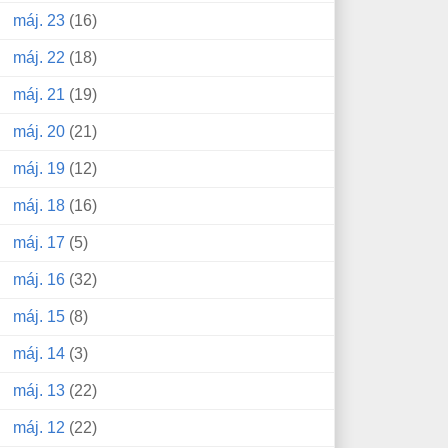
máj. 23
(16)
máj. 22
(18)
máj. 21
(19)
máj. 20
(21)
máj. 19
(12)
máj. 18
(16)
máj. 17
(5)
máj. 16
(32)
máj. 15
(8)
máj. 14
(3)
máj. 13
(22)
máj. 12
(22)