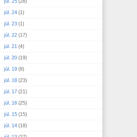
júl. 25
(28)
júl. 24
(1)
júl. 23
(1)
júl. 22
(17)
júl. 21
(4)
júl. 20
(19)
júl. 19
(9)
júl. 18
(23)
júl. 17
(21)
júl. 16
(25)
júl. 15
(15)
júl. 14
(18)
júl. 13
(27)