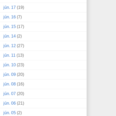
jún. 17
(19)
jún. 16
(7)
jún. 15
(17)
jún. 14
(2)
jún. 12
(27)
jún. 11
(13)
jún. 10
(23)
jún. 09
(20)
jún. 08
(16)
jún. 07
(20)
jún. 06
(21)
jún. 05
(2)