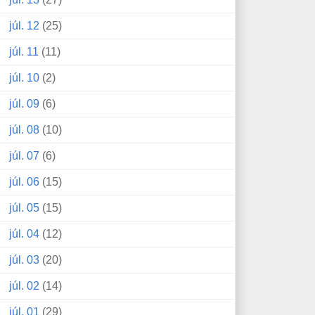
júl. 12
(25)
júl. 11
(11)
júl. 10
(2)
júl. 09
(6)
júl. 08
(10)
júl. 07
(6)
júl. 06
(15)
júl. 05
(15)
júl. 04
(12)
júl. 03
(20)
júl. 02
(14)
júl. 01
(29)