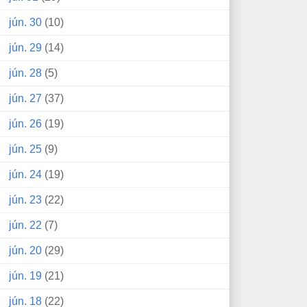
jún. 30
(10)
jún. 29
(14)
jún. 28
(5)
jún. 27
(37)
jún. 26
(19)
jún. 25
(9)
jún. 24
(19)
jún. 23
(22)
jún. 22
(7)
jún. 20
(29)
jún. 19
(21)
jún. 18
(22)