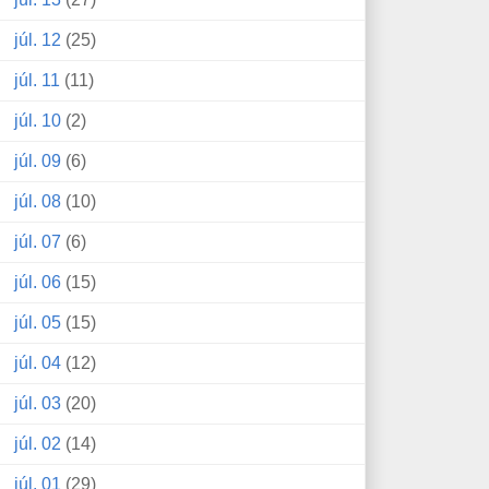
júl. 12
(25)
júl. 11
(11)
júl. 10
(2)
júl. 09
(6)
júl. 08
(10)
júl. 07
(6)
júl. 06
(15)
júl. 05
(15)
júl. 04
(12)
júl. 03
(20)
júl. 02
(14)
júl. 01
(29)