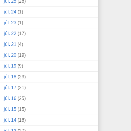
júl. 25
(28)
júl. 24
(1)
júl. 23
(1)
júl. 22
(17)
júl. 21
(4)
júl. 20
(19)
júl. 19
(9)
júl. 18
(23)
júl. 17
(21)
júl. 16
(25)
júl. 15
(15)
júl. 14
(18)
júl. 13
(27)