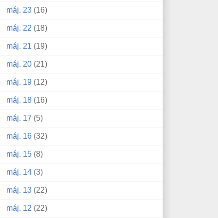
máj. 23
(16)
máj. 22
(18)
máj. 21
(19)
máj. 20
(21)
máj. 19
(12)
máj. 18
(16)
máj. 17
(5)
máj. 16
(32)
máj. 15
(8)
máj. 14
(3)
máj. 13
(22)
máj. 12
(22)