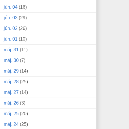
jún. 04
(16)
jún. 03
(29)
jún. 02
(26)
jún. 01
(10)
máj. 31
(11)
máj. 30
(7)
máj. 29
(14)
máj. 28
(25)
máj. 27
(14)
máj. 26
(3)
máj. 25
(20)
máj. 24
(25)