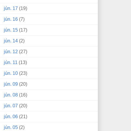
jún. 17
(19)
jún. 16
(7)
jún. 15
(17)
jún. 14
(2)
jún. 12
(27)
jún. 11
(13)
jún. 10
(23)
jún. 09
(20)
jún. 08
(16)
jún. 07
(20)
jún. 06
(21)
jún. 05
(2)