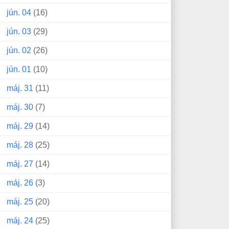
jún. 04
(16)
jún. 03
(29)
jún. 02
(26)
jún. 01
(10)
máj. 31
(11)
máj. 30
(7)
máj. 29
(14)
máj. 28
(25)
máj. 27
(14)
máj. 26
(3)
máj. 25
(20)
máj. 24
(25)