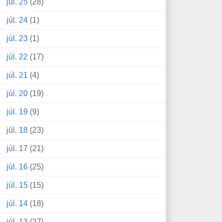
júl. 25
(28)
júl. 24
(1)
júl. 23
(1)
júl. 22
(17)
júl. 21
(4)
júl. 20
(19)
júl. 19
(9)
júl. 18
(23)
júl. 17
(21)
júl. 16
(25)
júl. 15
(15)
júl. 14
(18)
júl. 13
(27)