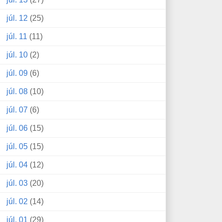
júl. 12
(25)
júl. 11
(11)
júl. 10
(2)
júl. 09
(6)
júl. 08
(10)
júl. 07
(6)
júl. 06
(15)
júl. 05
(15)
júl. 04
(12)
júl. 03
(20)
júl. 02
(14)
júl. 01
(29)