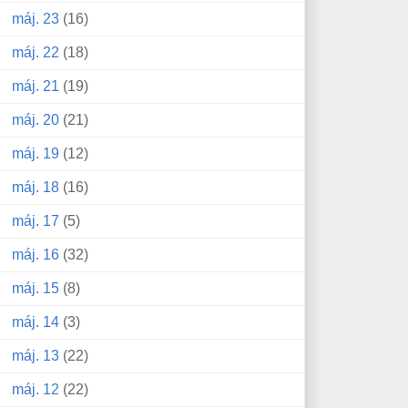
máj. 23
(16)
máj. 22
(18)
máj. 21
(19)
máj. 20
(21)
máj. 19
(12)
máj. 18
(16)
máj. 17
(5)
máj. 16
(32)
máj. 15
(8)
máj. 14
(3)
máj. 13
(22)
máj. 12
(22)