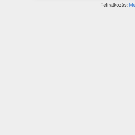
Feliratkozás:
Me