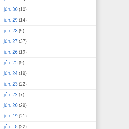
jún. 30
(10)
jún. 29
(14)
jún. 28
(5)
jún. 27
(37)
jún. 26
(19)
jún. 25
(9)
jún. 24
(19)
jún. 23
(22)
jún. 22
(7)
jún. 20
(29)
jún. 19
(21)
jún. 18
(22)