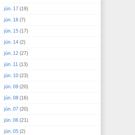
jún. 17
(19)
jún. 16
(7)
jún. 15
(17)
jún. 14
(2)
jún. 12
(27)
jún. 11
(13)
jún. 10
(23)
jún. 09
(20)
jún. 08
(16)
jún. 07
(20)
jún. 06
(21)
jún. 05
(2)