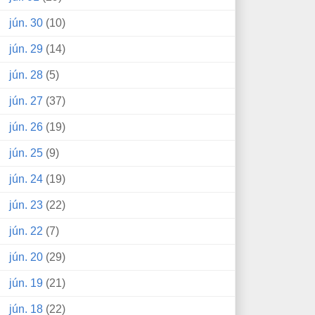
jún. 30
(10)
jún. 29
(14)
jún. 28
(5)
jún. 27
(37)
jún. 26
(19)
jún. 25
(9)
jún. 24
(19)
jún. 23
(22)
jún. 22
(7)
jún. 20
(29)
jún. 19
(21)
jún. 18
(22)