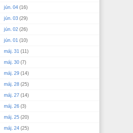
jún. 04
(16)
jún. 03
(29)
jún. 02
(26)
jún. 01
(10)
máj. 31
(11)
máj. 30
(7)
máj. 29
(14)
máj. 28
(25)
máj. 27
(14)
máj. 26
(3)
máj. 25
(20)
máj. 24
(25)