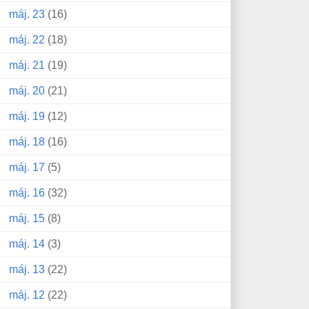
máj. 23
(16)
máj. 22
(18)
máj. 21
(19)
máj. 20
(21)
máj. 19
(12)
máj. 18
(16)
máj. 17
(5)
máj. 16
(32)
máj. 15
(8)
máj. 14
(3)
máj. 13
(22)
máj. 12
(22)