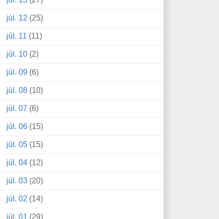
júl. 12
(25)
júl. 11
(11)
júl. 10
(2)
júl. 09
(6)
júl. 08
(10)
júl. 07
(6)
júl. 06
(15)
júl. 05
(15)
júl. 04
(12)
júl. 03
(20)
júl. 02
(14)
júl. 01
(29)