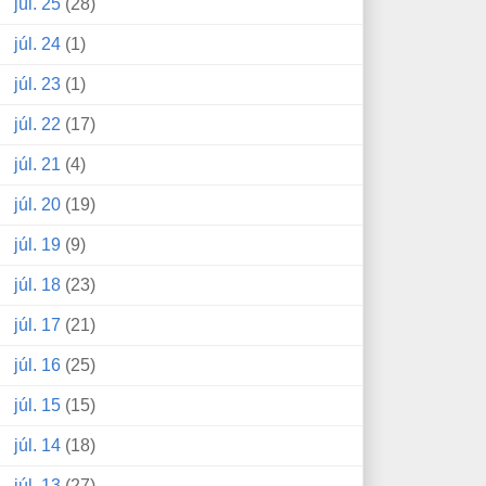
júl. 25
(28)
júl. 24
(1)
júl. 23
(1)
júl. 22
(17)
júl. 21
(4)
júl. 20
(19)
júl. 19
(9)
júl. 18
(23)
júl. 17
(21)
júl. 16
(25)
júl. 15
(15)
júl. 14
(18)
júl. 13
(27)