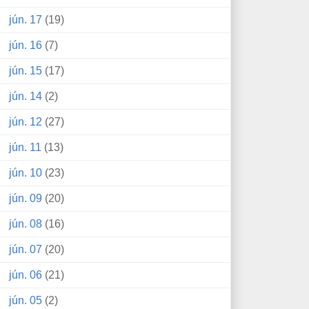
jún. 17
(19)
jún. 16
(7)
jún. 15
(17)
jún. 14
(2)
jún. 12
(27)
jún. 11
(13)
jún. 10
(23)
jún. 09
(20)
jún. 08
(16)
jún. 07
(20)
jún. 06
(21)
jún. 05
(2)