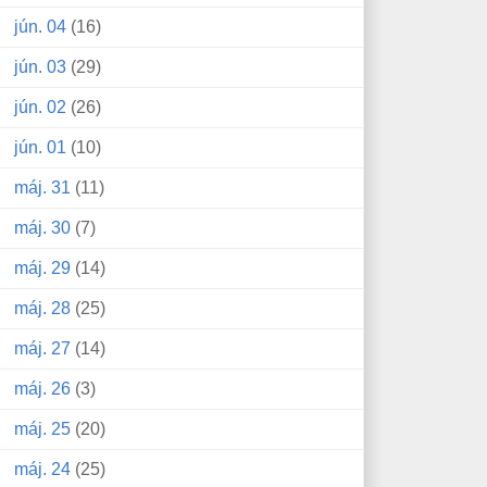
jún. 04
(16)
jún. 03
(29)
jún. 02
(26)
jún. 01
(10)
máj. 31
(11)
máj. 30
(7)
máj. 29
(14)
máj. 28
(25)
máj. 27
(14)
máj. 26
(3)
máj. 25
(20)
máj. 24
(25)