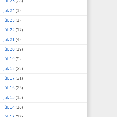
júl. 25
(28)
júl. 24
(1)
júl. 23
(1)
júl. 22
(17)
júl. 21
(4)
júl. 20
(19)
júl. 19
(9)
júl. 18
(23)
júl. 17
(21)
júl. 16
(25)
júl. 15
(15)
júl. 14
(18)
júl. 13
(27)