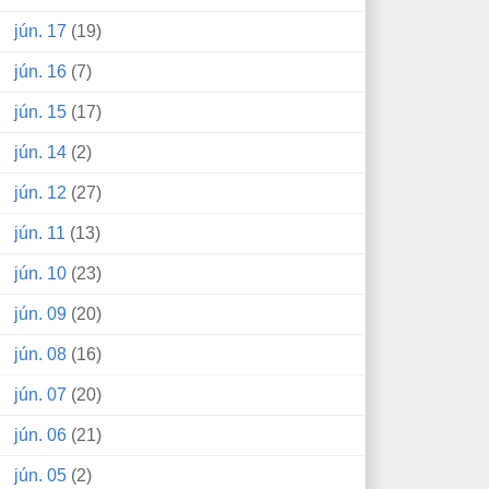
jún. 17
(19)
jún. 16
(7)
jún. 15
(17)
jún. 14
(2)
jún. 12
(27)
jún. 11
(13)
jún. 10
(23)
jún. 09
(20)
jún. 08
(16)
jún. 07
(20)
jún. 06
(21)
jún. 05
(2)