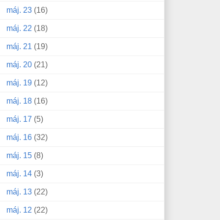
máj. 23
(16)
máj. 22
(18)
máj. 21
(19)
máj. 20
(21)
máj. 19
(12)
máj. 18
(16)
máj. 17
(5)
máj. 16
(32)
máj. 15
(8)
máj. 14
(3)
máj. 13
(22)
máj. 12
(22)