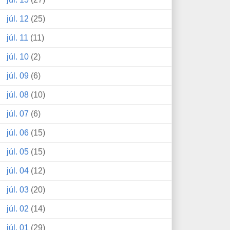
júl. 12
(25)
júl. 11
(11)
júl. 10
(2)
júl. 09
(6)
júl. 08
(10)
júl. 07
(6)
júl. 06
(15)
júl. 05
(15)
júl. 04
(12)
júl. 03
(20)
júl. 02
(14)
júl. 01
(29)