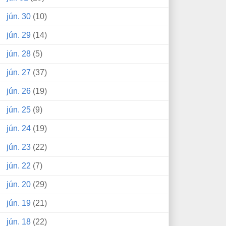
jún. 30
(10)
jún. 29
(14)
jún. 28
(5)
jún. 27
(37)
jún. 26
(19)
jún. 25
(9)
jún. 24
(19)
jún. 23
(22)
jún. 22
(7)
jún. 20
(29)
jún. 19
(21)
jún. 18
(22)